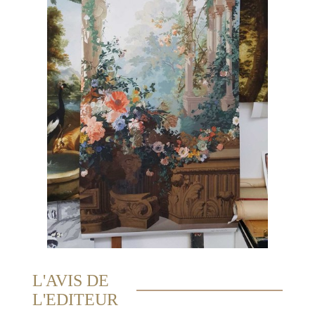
L'AVIS DE
L'EDITEUR