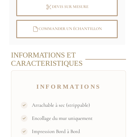
DEVIS SUR MESURE
COMMANDER UN ÉCHANTILLON
INFORMATIONS ET
CARACTERISTIQUES
INFORMATIONS
Arrachable à sec (strippable)
Encollage du mur uniquement
Impression Bord à Bord