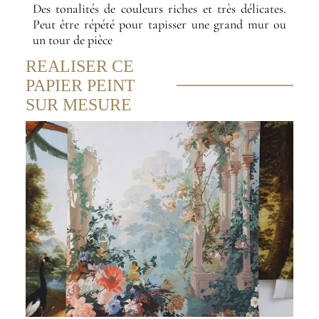
Des tonalités de couleurs riches et très délicates.
Peut être répété pour tapisser une grand mur ou
un tour de pièce
REALISER CE
PAPIER PEINT
SUR MESURE