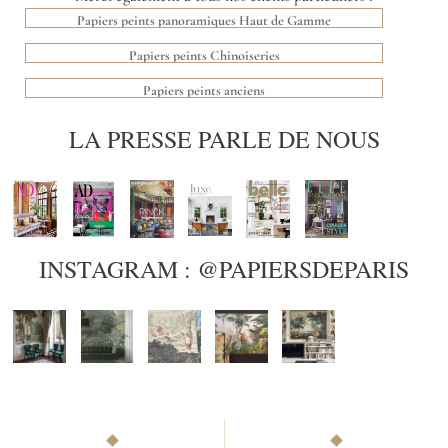
Papiers peints panoramiques Haut de Gamme
Papiers peints Chinoiseries
Papiers peints anciens
LA PRESSE PARLE DE NOUS
INSTAGRAM : @PAPIERSDEPARIS