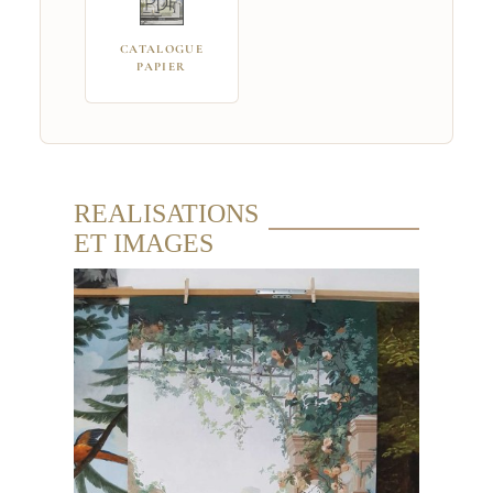
CATALOGUE
PAPIER
REALISATIONS
ET IMAGES