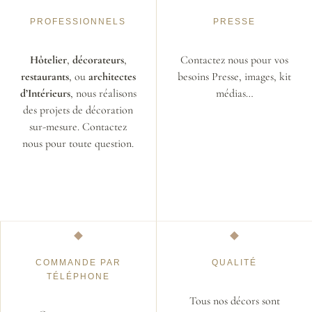
PROFESSIONNELS
PRESSE
Hôtelier
,
décorateurs
,
Contactez nous pour vos
restaurants
, ou
architectes
besoins Presse, images, kit
d’Intérieurs
, nous réalisons
médias…
des projets de décoration
sur-mesure. Contactez
nous pour toute question.
COMMANDE PAR
QUALITÉ
TÉLÉPHONE
Tous nos décors sont