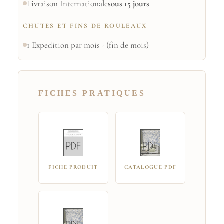
Livraison Internationale
sous 15 jours
CHUTES ET FINS DE ROULEAUX
1 Expedition par mois - (fin de mois)
FICHES PRATIQUES
FICHE PRODUIT
CATALOGUE PDF