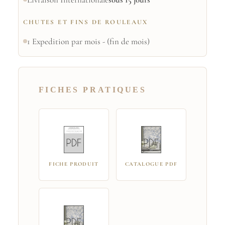
CHUTES ET FINS DE ROULEAUX
1 Expedition par mois - (fin de mois)
FICHES PRATIQUES
FICHE PRODUIT
CATALOGUE PDF