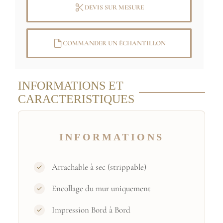
DEVIS SUR MESURE
musée d'Orsay) / Hervé Lewandowski
COMMANDER UN ÉCHANTILLON
INFORMATIONS ET
CARACTERISTIQUES
INFORMATIONS
Arrachable à sec (strippable)
Encollage du mur uniquement
Impression Bord à Bord