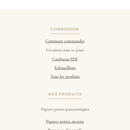
COMMANDER
Comment commander
Livraison sous 10 jours
Catalogue PDF
Echantillons
Tous les produits
NOS PRODUITS
Papiers peints panoramiques
Papiers peints anciens