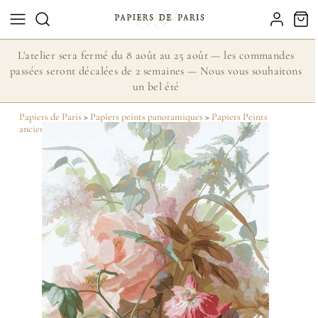
L'atelier sera fermé du 8 août au 25 août — les commandes
passées seront décalées de 2 semaines — Nous vous souhaitons
un bel été
Papiers de Paris
>
Papiers peints panoramiques
>
Papiers Peints
anciens