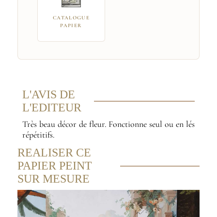
CATALOGUE
PAPIER
L'AVIS DE
L'EDITEUR
Très beau décor de fleur. Fonctionne seul ou en lés
répétitifs.
REALISER CE
PAPIER PEINT
SUR MESURE