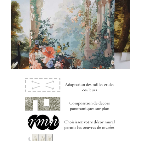
Adaptation des tailles et des
couleurs
Composition de décors
panoramiques sur plan
Choisissez votre décor mural
parmis les oeuvres de musées