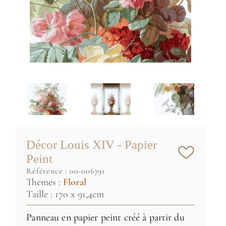
Décor Louis XIV - Papier
Peint
référence :
00-006791
Themes :
Floral
Taille : 170 x 91,4cm
Panneau en papier peint créé à partir du