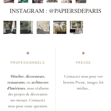
INSTAGRAM : @PAPIERSDEPARIS
PROFESSIONNELS
PRESSE
Hôtelier
,
décorateurs
,
Contactez nous pour vos
restaurants
, ou
architectes
besoins Presse, images, kit
d’Intérieurs
, nous réalisons
médias…
des projets de décoration
sur-mesure. Contactez
nous pour toute question.