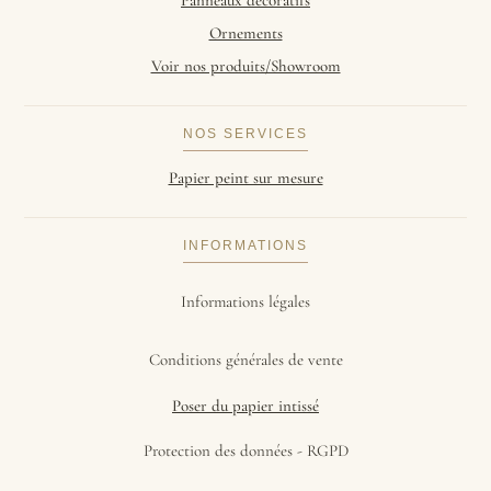
Panneaux décoratifs
Ornements
Voir nos produits/Showroom
NOS SERVICES
Papier peint sur mesure
INFORMATIONS
Informations légales
Conditions générales de vente
Poser du papier intissé
Protection des données - RGPD