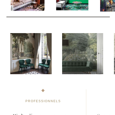
PROFESSIONNELS