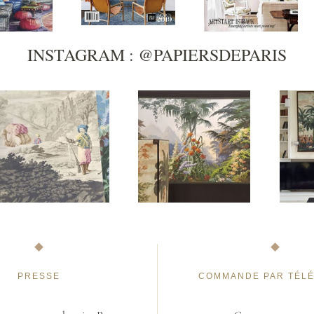
INSTAGRAM : @PAPIERSDEPARIS
PRESSE
COMMANDE PAR TÉL