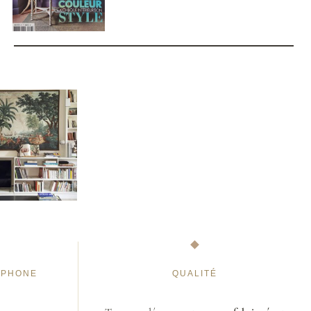
ÉPHONE
QUALITÉ