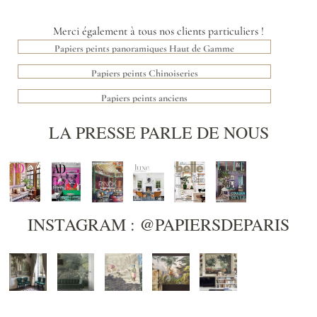
Merci également à tous nos clients particuliers !
Papiers peints panoramiques Haut de Gamme
Papiers peints Chinoiseries
Papiers peints anciens
LA PRESSE PARLE DE NOUS
INSTAGRAM : @PAPIERSDEPARIS