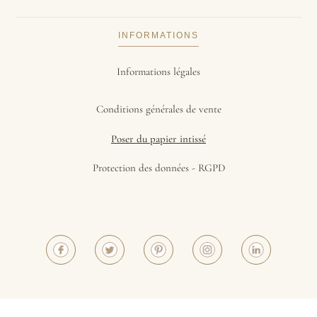
INFORMATIONS
Informations légales
Conditions générales de vente
Poser du papier intissé
Protection des données - RGPD