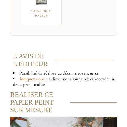
CATALOGUE
PAPIER
L'AVIS DE
L'EDITEUR
Possibilité de réaliser ce décor à
vos mesures
Indiquez nous
les dimensions souhaitez et recevez un
devis personnalisé.
REALISER CE
PAPIER PEINT
SUR MESURE