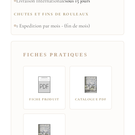
Livraison Internationale
sous 15 jours
CHUTES ET FINS DE ROULEAUX
1 Expedition par mois - (fin de mois)
FICHES PRATIQUES
FICHE PRODUIT
CATALOGUE PDF