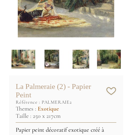
La Palmeraie (2) - Papier
Peint
référence :
PALMERAIE2
Themes :
Exotique
Taille : 250 x 217cm
Papier peint décoratif exotique créé à