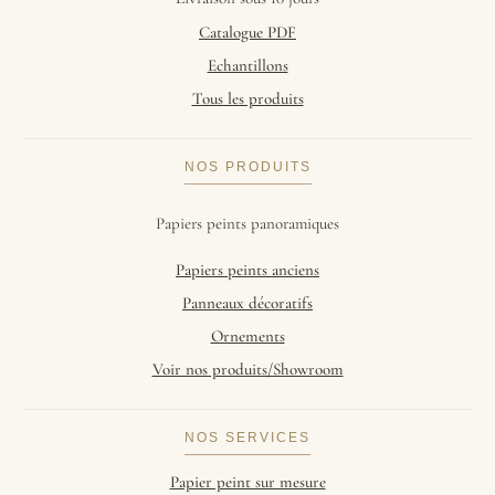
Catalogue PDF
Echantillons
Tous les produits
NOS PRODUITS
Papiers peints panoramiques
Papiers peints anciens
Panneaux décoratifs
Ornements
Voir nos produits/Showroom
NOS SERVICES
Papier peint sur mesure