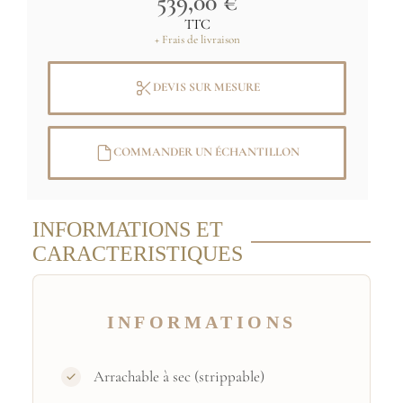
539,00 €
Lewandowski
TTC
+ Frais de livraison
DEVIS SUR MESURE
COMMANDER UN ÉCHANTILLON
INFORMATIONS ET
CARACTERISTIQUES
INFORMATIONS
Arrachable à sec (strippable)