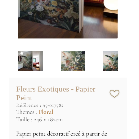
Fleurs Exotiques - Papier
Peint
référence :
95-017782
Themes :
Floral
Taille : 246 x 182cm
Papier peint décoratif créé à partir de