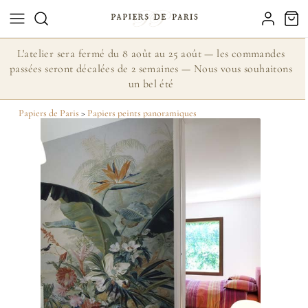
L'atelier sera fermé du 8 août au 25 août — les commandes
passées seront décalées de 2 semaines — Nous vous souhaitons
un bel été
Papiers de Paris
>
Papiers peints panoramiques