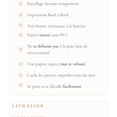
Encollage du mur uniquement
Impression Bord à Bord
Très bonne résistance à la lumière
Papier
intissé
sans PVC
Ne
se déforme pas
à la pose (pas de
rétractation)
Vrai papier, aspect
mat et velouté
Cache les petites imperfections du mur
Se pose et se décolle
facilement
.
LIVRAISON