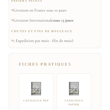
PAPIERS PEINTS
Livraison en France sous 10 jours
Livraison Internationale
sous 15 jours
CHUTES ET FINS DE ROULEAUX
1 Expedition par mois - (fin de mois)
FICHES PRATIQUES
CATALOGUE PDF
CATALOGUE
PAPIER