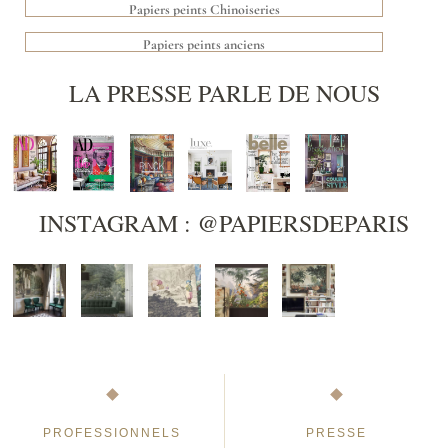
Papiers peints Chinoiseries
Papiers peints anciens
LA PRESSE PARLE DE NOUS
INSTAGRAM : @PAPIERSDEPARIS
PROFESSIONNELS
PRESSE