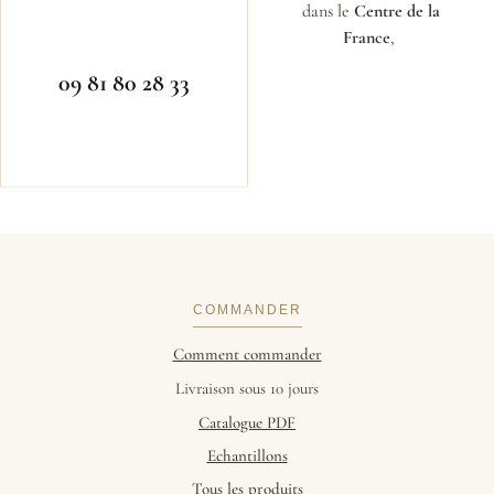
dans le
Centre de la
France
,
09 81 80 28 33
COMMANDER
Comment commander
Livraison sous 10 jours
Catalogue PDF
Echantillons
Tous les produits