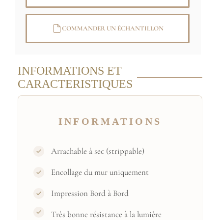
COMMANDER UN ÉCHANTILLON
INFORMATIONS ET
CARACTERISTIQUES
INFORMATIONS
Arrachable à sec (strippable)
Encollage du mur uniquement
Impression Bord à Bord
Très bonne résistance à la lumière