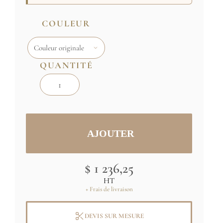
COULEUR
QUANTITÉ
$ 1 236,25
HT
+ Frais de livraison
DEVIS SUR MESURE