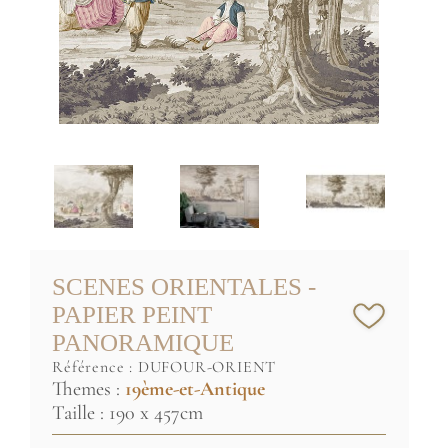
SCENES ORIENTALES -
PAPIER PEINT
PANORAMIQUE
référence :
DUFOUR-ORIENT
Themes :
19ème-et-Antique
Taille : 190 x 457cm