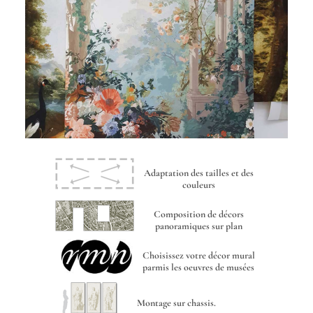
Adaptation des tailles et des
couleurs
Composition de décors
panoramiques sur plan
Choisissez votre décor mural
parmis les oeuvres de musées
Montage sur chassis.