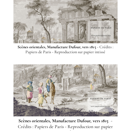
Scènes orientales, Manufacture Dufour, vers 1815
- Crédits :
Papiers de Paris - Reproduction sur papier intissé
Scènes orientales, Manufacture Dufour, vers 1815
-
Crédits : Papiers de Paris - Reproduction sur papier