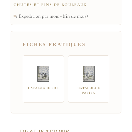
CHUTES ET FINS DE ROULEAUX
1 Expedition par mois - (fin de mois)
FICHES PRATIQUES
CATALOGUE PDF
CATALOGUE
PAPIER
REALISATIONS