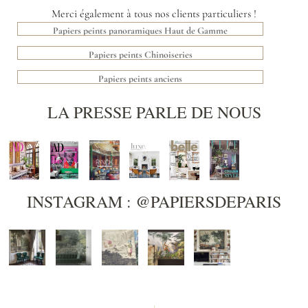
Merci également à tous nos clients particuliers !
Papiers peints panoramiques Haut de Gamme
Papiers peints Chinoiseries
Papiers peints anciens
LA PRESSE PARLE DE NOUS
INSTAGRAM : @PAPIERSDEPARIS