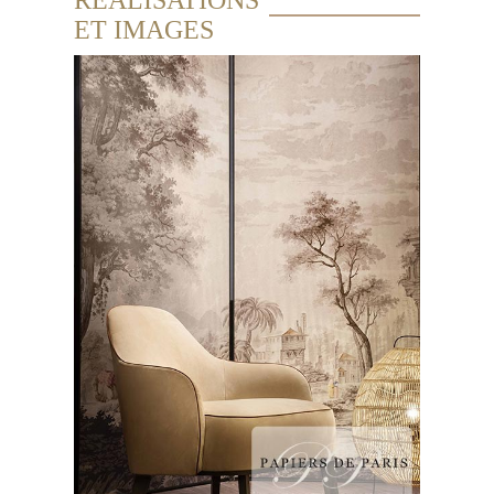
ET IMAGES