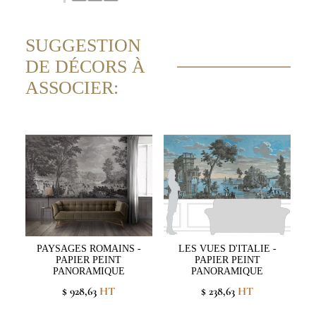
SUGGESTION
DE DÉCORS À
ASSOCIER:
PAYSAGES ROMAINS -
LES VUES D'ITALIE -
PAPIER PEINT
PAPIER PEINT
PANORAMIQUE
PANORAMIQUE
$ 928,63
HT
$ 238,63
HT