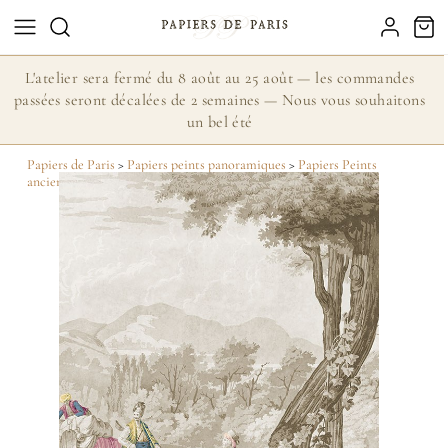
L'atelier sera fermé du 8 août au 25 août — les commandes
passées seront décalées de 2 semaines — Nous vous souhaitons
un bel été
Papiers de Paris
>
Papiers peints panoramiques
>
Papiers Peints
anciens