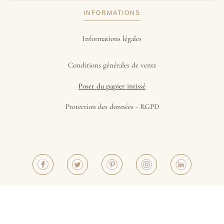
INFORMATIONS
Informations légales
Conditions générales de vente
Poser du papier intissé
Protection des données - RGPD
©2023 - Papiers de Paris