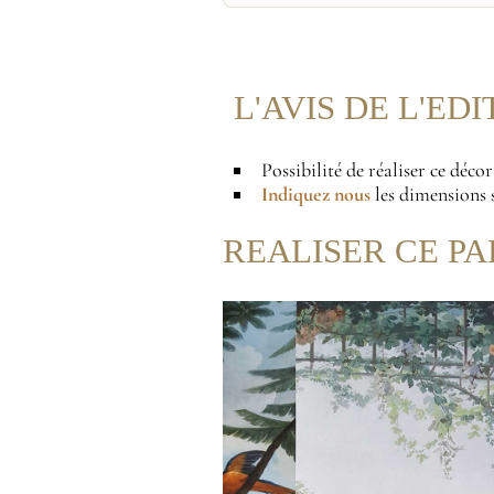
L'AVIS DE L'ED
Possibilité de réaliser ce déco
Indiquez nous
les dimensions s
REALISER CE PA