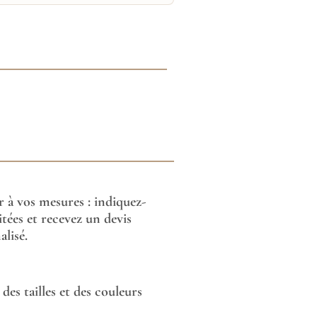
or à vos mesures : indiquez-
tées et recevez un devis
lisé.
des tailles et des couleurs