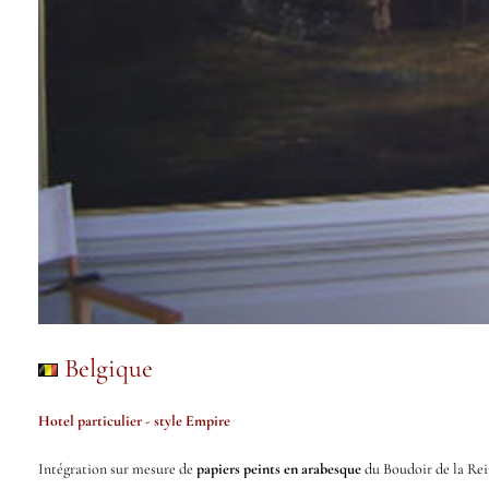
Belgique
Hotel particulier - style Empire
Intégration sur mesure de
papiers peints en arabesque
du Boudoir de la Rei