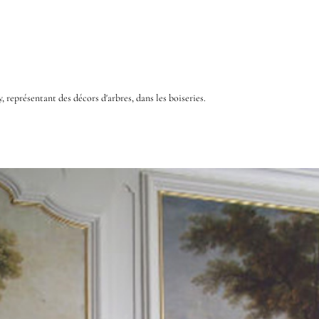
 représentant des décors d'arbres, dans les boiseries.