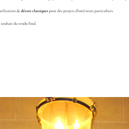
utilisation de
décors classiques
pour des projets d'intérieurs particuliers.
e souhait du rendu final.