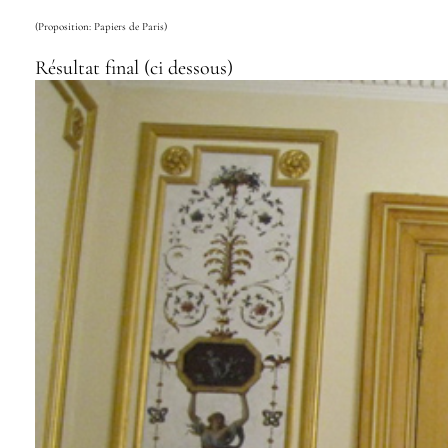
(Proposition: Papiers de Paris)
Résultat final (ci dessous)