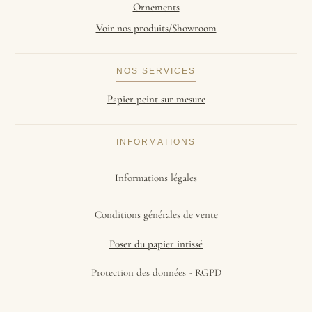
Ornements
Voir nos produits/Showroom
NOS SERVICES
Papier peint sur mesure
INFORMATIONS
Informations légales
Conditions générales de vente
Poser du papier intissé
Protection des données - RGPD