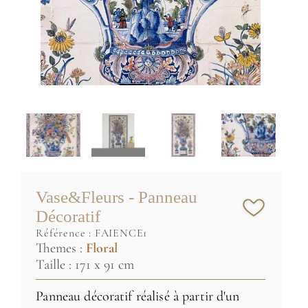
Vase&Fleurs - Panneau
Décoratif
référence :
FAIENCE1
Themes :
Floral
Taille : 171 x 91 cm
Panneau décoratif réalisé à partir d'un