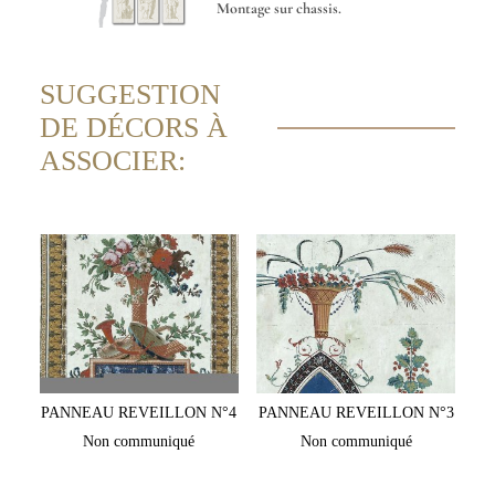
Montage sur chassis.
SUGGESTION
DE DÉCORS À
ASSOCIER:
PANNEAU REVEILLON N°4
PANNEAU REVEILLON N°3
Non communiqué
Non communiqué