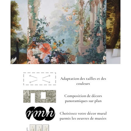
Adaptation des tailles et des
couleurs
Composition de décors
panoramiques sur plan
Choisissez votre décor mural
parmis les oeuvres de musées