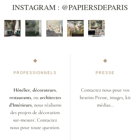
INSTAGRAM : @PAPIERSDEPARIS
PROFESSIONNELS
PRESSE
Hôtelier
,
décorateurs
,
Contactez nous pour vos
restaurants
, ou
architectes
besoins Presse, images, kit
d’Intérieurs
, nous réalisons
médias…
des projets de décoration
sur-mesure. Contactez
nous pour toute question.