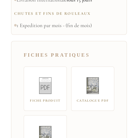
CHUTES ET FINS DE ROULEAUX
1 Expedition par mois - (fin de mois)
FICHES PRATIQUES
FICHE PRODUIT
CATALOGUE PDF