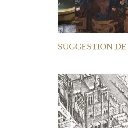
SUGGESTION DE