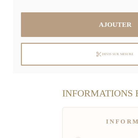
DEVIS SUR MESURE
INFORMATIONS 
INFOR