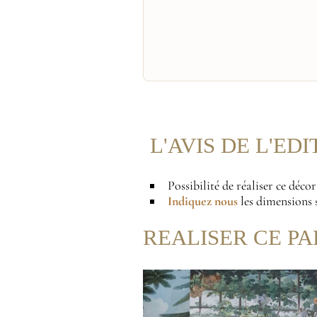
L'AVIS DE L'ED
Possibilité de réaliser ce déco
Indiquez nous
les dimensions s
REALISER CE PA