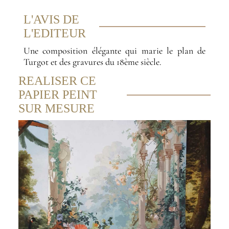
L'AVIS DE
L'EDITEUR
Une composition élégante qui marie le plan de
Turgot et des gravures du 18ème siècle.
REALISER CE
PAPIER PEINT
SUR MESURE