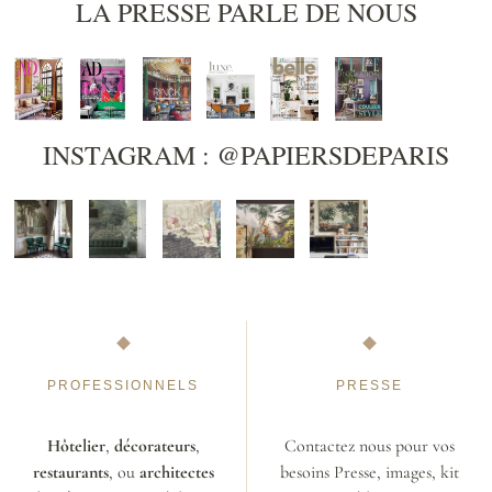
LA PRESSE PARLE DE NOUS
INSTAGRAM : @PAPIERSDEPARIS
PROFESSIONNELS
PRESSE
Hôtelier
,
décorateurs
,
Contactez nous pour vos
restaurants
, ou
architectes
besoins Presse, images, kit