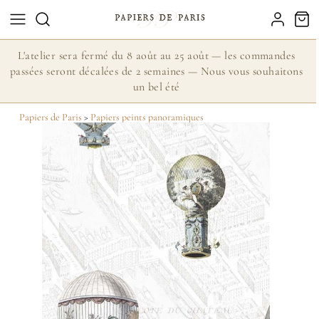
L'atelier sera fermé du 8 août au 25 août — les commandes
passées seront décalées de 2 semaines — Nous vous souhaitons
un bel été
Papiers de Paris
>
Papiers peints panoramiques