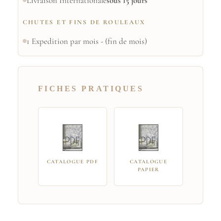
Livraison Internationale
sous 15 jours
CHUTES ET FINS DE ROULEAUX
1 Expedition par mois - (fin de mois)
FICHES PRATIQUES
CATALOGUE PDF
CATALOGUE
PAPIER