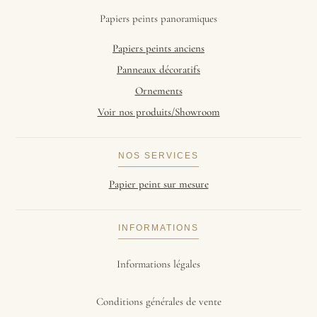
Papiers peints panoramiques
Papiers peints anciens
Panneaux décoratifs
Ornements
Voir nos produits/Showroom
NOS SERVICES
Papier peint sur mesure
INFORMATIONS
Informations légales
Conditions générales de vente