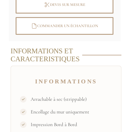
DEVIS SUR MESURE
COMMANDER UN ÉCHANTILLON
INFORMATIONS ET
CARACTERISTIQUES
INFORMATIONS
Arrachable à sec (strippable)
Encollage du mur uniquement
Impression Bord à Bord