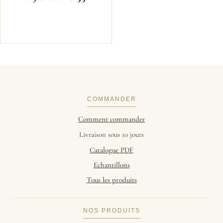
COMMANDER
Comment commander
Livraison sous 10 jours
Catalogue PDF
Echantillons
Tous les produits
NOS PRODUITS