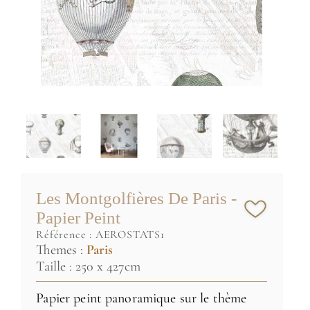
Les Montgolfières De Paris -
Papier Peint
référence :
AEROSTATS1
Themes :
Paris
Taille : 250 x 427cm
Papier peint panoramique sur le thème