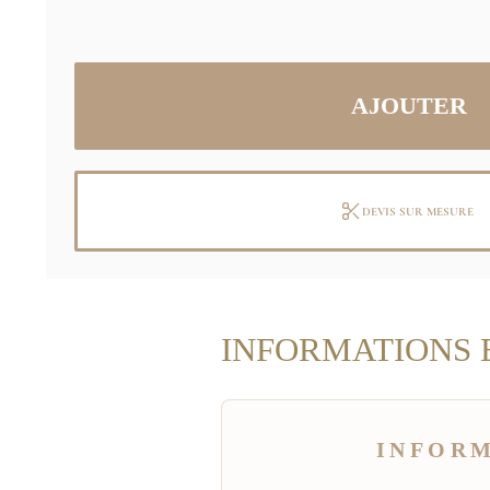
DEVIS SUR MESURE
INFORMATIONS 
INFOR