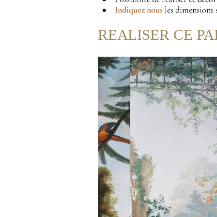
Indiquez nous
les dimensions s
REALISER CE PA