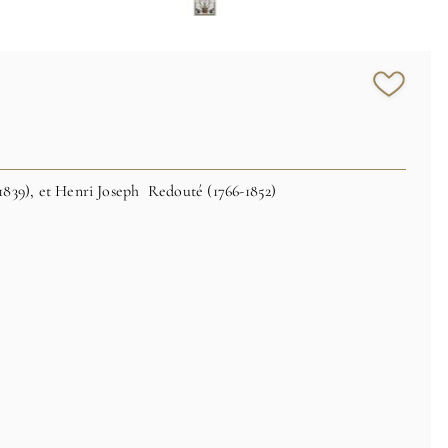
-1839), et Henri Joseph Redouté (1766-1852)