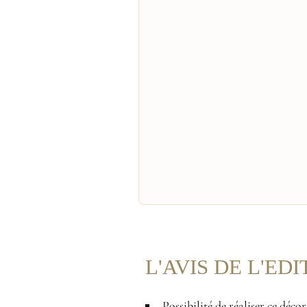
L'AVIS DE L'ED
Possibilité de réaliser ce déco