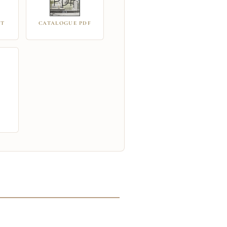
IT
CATALOGUE PDF