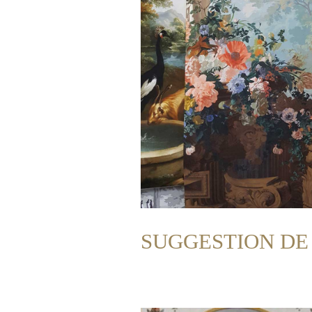
SUGGESTION DE