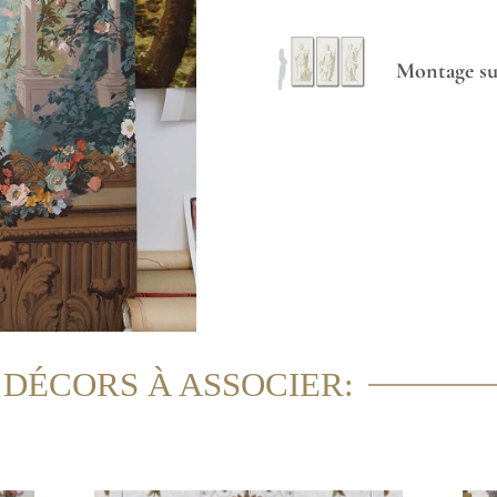
Montage sur
 DÉCORS À ASSOCIER: