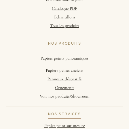
Catalogue PDF
Echantillons
Tous les produits
NOS PRODUITS
Papiers peints panoramiques
Papiers peints anciens
Panneaux décoratifs
Ornements
Voir nos produits/Showroom
NOS SERVICES
Papier peint sur mesure