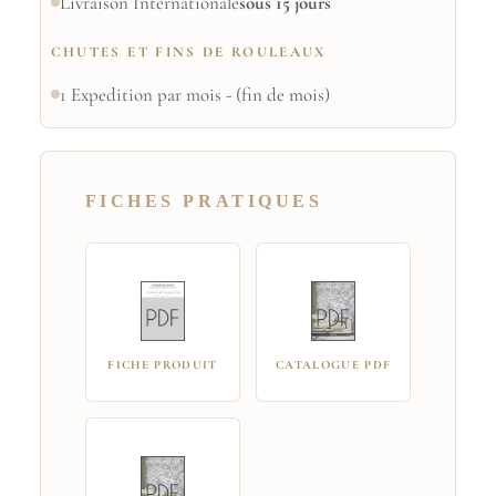
Livraison Internationale
sous 15 jours
CHUTES ET FINS DE ROULEAUX
1 Expedition par mois - (fin de mois)
FICHES PRATIQUES
FICHE PRODUIT
CATALOGUE PDF