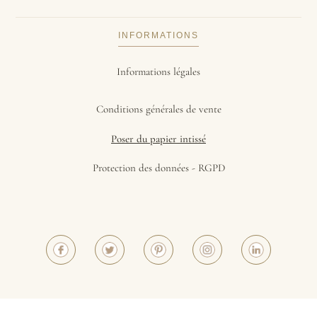
INFORMATIONS
Informations légales
Conditions générales de vente
Poser du papier intissé
Protection des données - RGPD