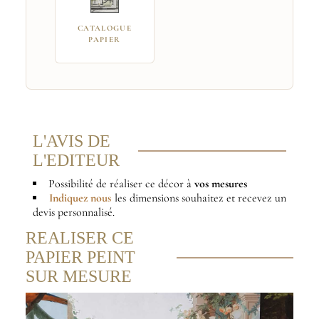
CATALOGUE
PAPIER
L'AVIS DE
L'EDITEUR
Possibilité de réaliser ce décor à
vos mesures
Indiquez nous
les dimensions souhaitez et recevez un
devis personnalisé.
REALISER CE
PAPIER PEINT
SUR MESURE