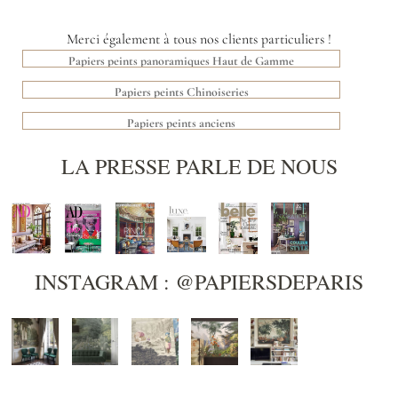
Merci également à tous nos clients particuliers !
Papiers peints panoramiques Haut de Gamme
Papiers peints Chinoiseries
Papiers peints anciens
LA PRESSE PARLE DE NOUS
INSTAGRAM : @PAPIERSDEPARIS