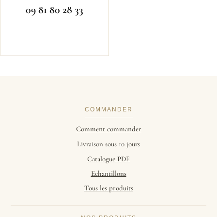
09 81 80 28 33
COMMANDER
Comment commander
Livraison sous 10 jours
Catalogue PDF
Echantillons
Tous les produits