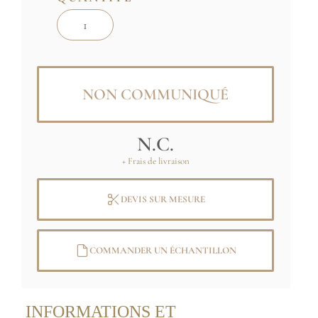
NON COMMUNIQUÉ
N.C.
+ Frais de livraison
DEVIS SUR MESURE
COMMANDER UN ÉCHANTILLON
INFORMATIONS ET