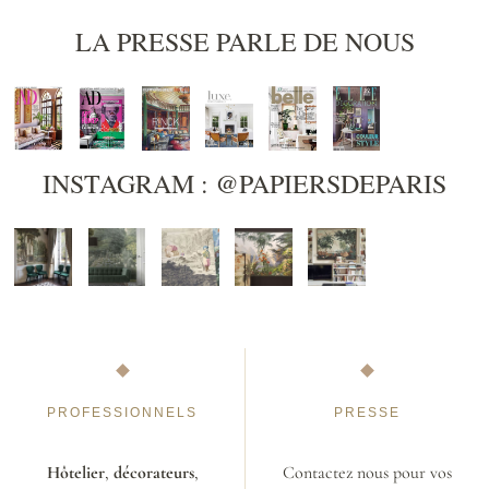
LA PRESSE PARLE DE NOUS
INSTAGRAM : @PAPIERSDEPARIS
PROFESSIONNELS
PRESSE
Hôtelier
,
décorateurs
,
Contactez nous pour vos