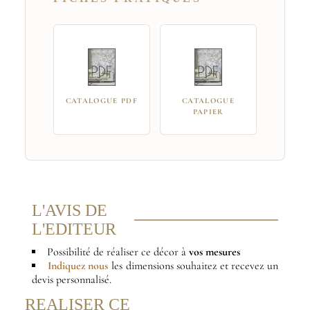
CATALOGUE PDF
CATALOGUE
PAPIER
L'AVIS DE
L'EDITEUR
Possibilité de réaliser ce décor à
vos mesures
Indiquez nous
les dimensions souhaitez et recevez un
devis personnalisé.
REALISER CE