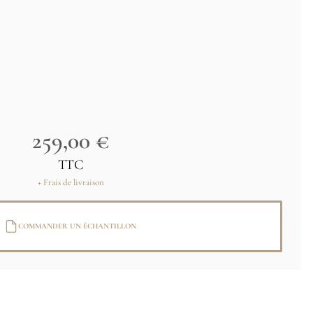
259,00 €
TTC
+ Frais de livraison
COMMANDER UN ÉCHANTILLON