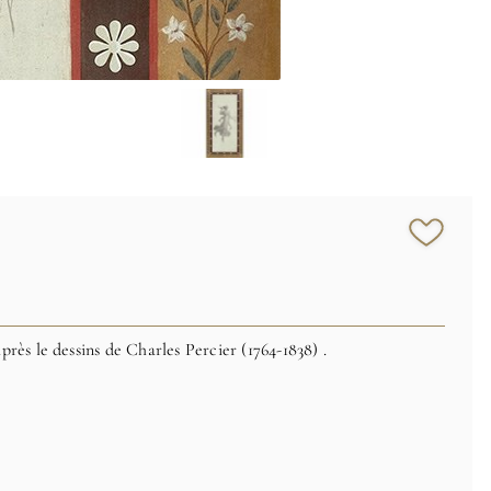
rès le dessins de Charles Percier (1764-1838) .