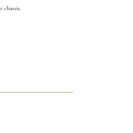
 chassis.