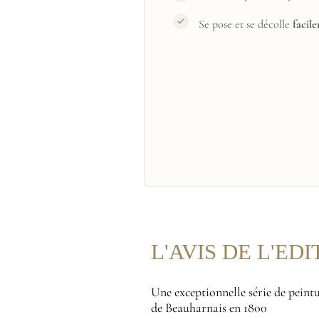
Se pose et se décolle
facil
L'AVIS DE L'ED
Une exceptionnelle série de peint
de Beauharnais en 1800