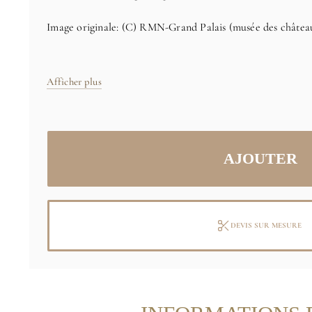
Image originale: (C) RMN-Grand Palais (musée des châte
Afficher plus
DEVIS SUR MESURE