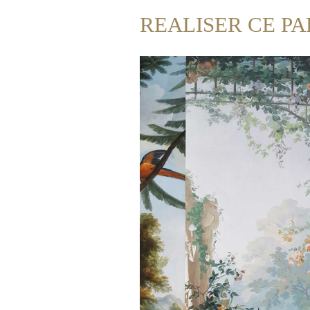
REALISER CE PA