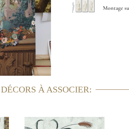
Montage sur
 DÉCORS À ASSOCIER: