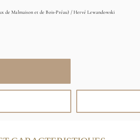
aux de Malmaison et de Bois-Préau) / Hervé Lewandowski