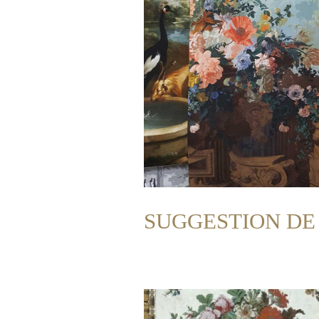
SUGGESTION DE