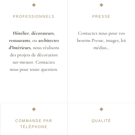
PROFESSIONNELS
PRESSE
Hôtelier
,
décorateurs
,
Contactez nous pour vos
restaurants
, ou
architectes
besoins Presse, images, kit
d’Intérieurs
, nous réalisons
médias…
des projets de décoration
sur-mesure. Contactez
nous pour toute question.
COMMANDE PAR
QUALITÉ
TÉLÉPHONE