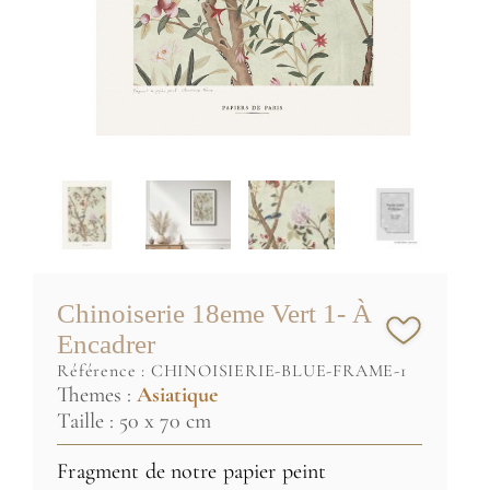
Chinoiserie 18eme Vert 1- À
Encadrer
référence :
CHINOISIERIE-BLUE-FRAME-1
Themes :
Asiatique
Taille : 50 x 70 cm
Fragment de notre papier peint