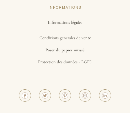
INFORMATIONS
Informations légales
Conditions générales de vente
Poser du papier intissé
Protection des données - RGPD
©2023 - Papiers de Paris