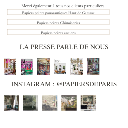
Merci également à tous nos clients particuliers !
Papiers peints panoramiques Haut de Gamme
Papiers peints Chinoiseries
Papiers peints anciens
LA PRESSE PARLE DE NOUS
INSTAGRAM : @PAPIERSDEPARIS