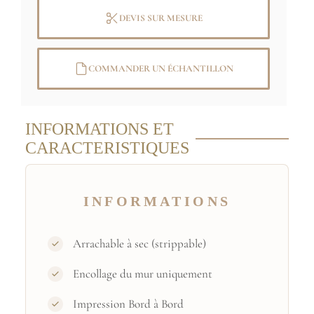
Fabriqué en France
DEVIS SUR MESURE
COMMANDER UN ÉCHANTILLON
INFORMATIONS ET
CARACTERISTIQUES
INFORMATIONS
Arrachable à sec (strippable)
Encollage du mur uniquement
Impression Bord à Bord