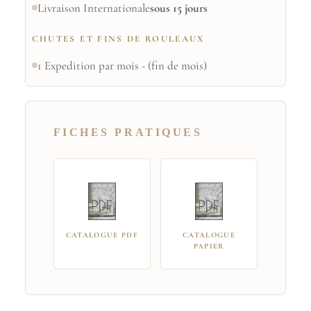
Livraison Internationale
sous 15 jours
CHUTES ET FINS DE ROULEAUX
1 Expedition par mois - (fin de mois)
FICHES PRATIQUES
CATALOGUE PDF
CATALOGUE
PAPIER