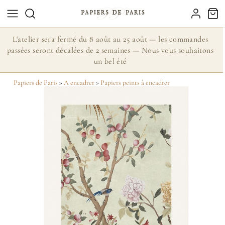
L'atelier sera fermé du 8 août au 25 août — les commandes
passées seront décalées de 2 semaines — Nous vous souhaitons
un bel été
Papiers de Paris
>
A encadrer
>
Papiers peints à encadrer