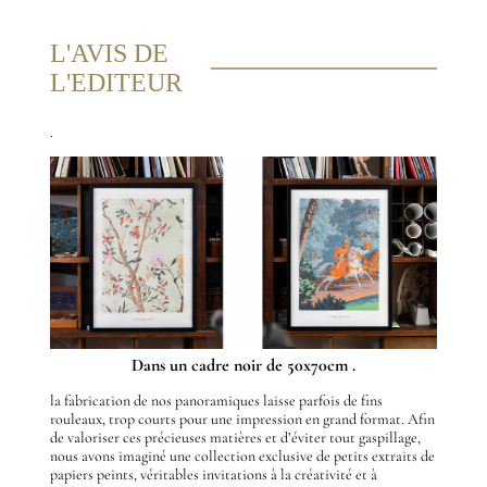
L'AVIS DE
L'EDITEUR
.
Dans un cadre noir de 50x70cm .
la fabrication de nos panoramiques laisse parfois de fins
rouleaux, trop courts pour une impression en grand format. Afin
de valoriser ces précieuses matières et d’éviter tout gaspillage,
nous avons imaginé une collection exclusive de petits extraits de
papiers peints, véritables invitations à la créativité et à