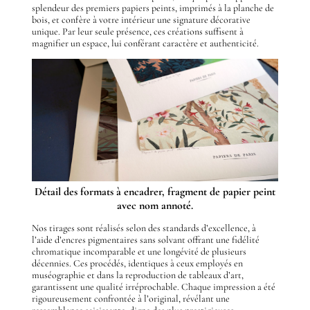
splendeur des premiers papiers peints, imprimés à la planche de
bois, et confère à votre intérieur une signature décorative
unique. Par leur seule présence, ces créations suffisent à
magnifier un espace, lui conférant caractère et authenticité.
Détail des formats à encadrer, fragment de papier peint
avec nom annoté.
Nos tirages sont réalisés selon des standards d’excellence, à
l’aide d’encres pigmentaires sans solvant offrant une fidélité
chromatique incomparable et une longévité de plusieurs
décennies. Ces procédés, identiques à ceux employés en
muséographie et dans la reproduction de tableaux d’art,
garantissent une qualité irréprochable. Chaque impression a été
rigoureusement confrontée à l’original, révélant une