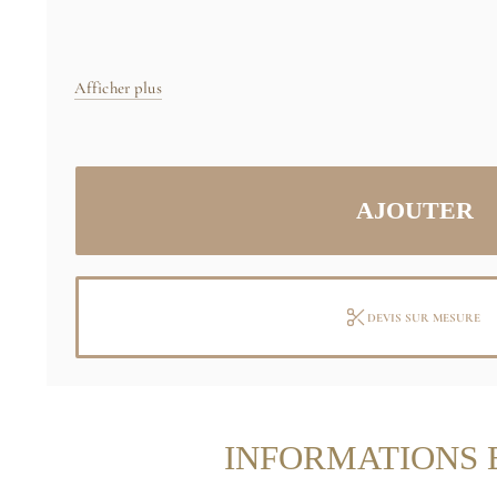
Afficher plus
DEVIS SUR MESURE
INFORMATIONS 