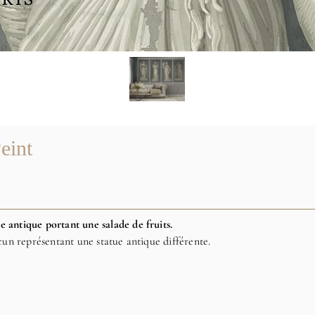
eint
ue antique portant une salade de fruits.
un représentant une statue antique différente.