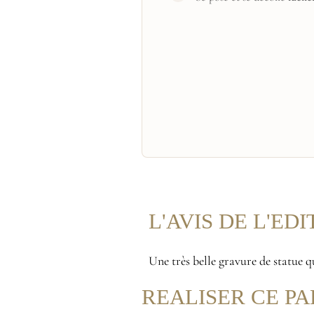
L'AVIS DE L'ED
Une très belle gravure de statue 
REALISER CE PA