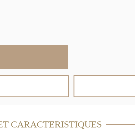
ET CARACTERISTIQUES