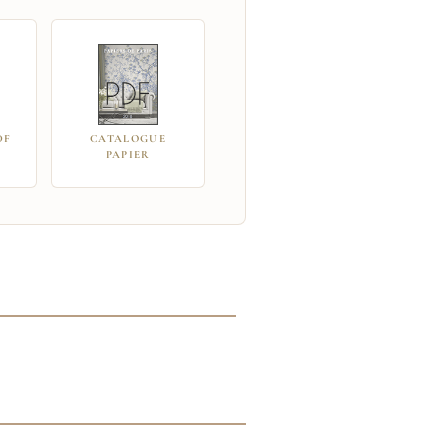
DF
CATALOGUE
PAPIER