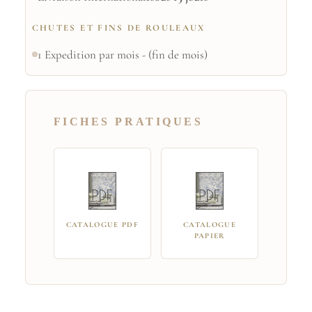
CHUTES ET FINS DE ROULEAUX
1 Expedition par mois - (fin de mois)
FICHES PRATIQUES
CATALOGUE PDF
CATALOGUE
PAPIER