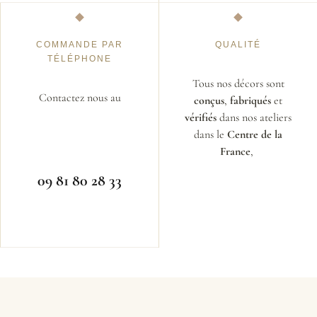
COMMANDE PAR
QUALITÉ
TÉLÉPHONE
Tous nos décors sont
Contactez nous au
conçus
,
fabriqués
et
vérifiés
dans nos ateliers
dans le
Centre de la
France
,
09 81 80 28 33