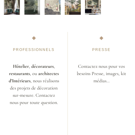
PROFESSIONNELS
PRESSE
Hôtelier
,
décorateurs
,
Contactez nous pour vos
restaurants
, ou
architectes
besoins Presse, images, kit
d’Intérieurs
, nous réalisons
médias…
des projets de décoration
sur-mesure. Contactez
nous pour toute question.