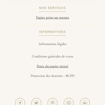
NOS SERVICES
Papier peint sur mesure
INFORMATIONS
Informations légales
Conditions générales de vente
Poser du papier intissé
Protection des données - RGPD