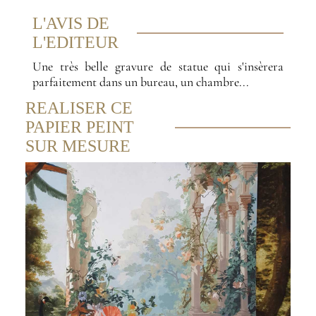
L'AVIS DE
L'EDITEUR
Une très belle gravure de statue qui s'insèrera
parfaitement dans un bureau, un chambre...
REALISER CE
PAPIER PEINT
SUR MESURE