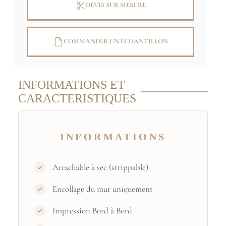
DEVIS SUR MESURE
COMMANDER UN ÉCHANTILLON
INFORMATIONS ET
CARACTERISTIQUES
INFORMATIONS
Arrachable à sec (strippable)
Encollage du mur uniquement
Impression Bord à Bord