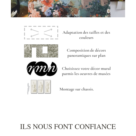
Adaptation des tailles et des
couleurs
Composition de décors
panoramiques sur plan
Choisissez votre décor mural
parmis les oeuvres de musées
Montage sur chassis.
ILS NOUS FONT CONFIANCE