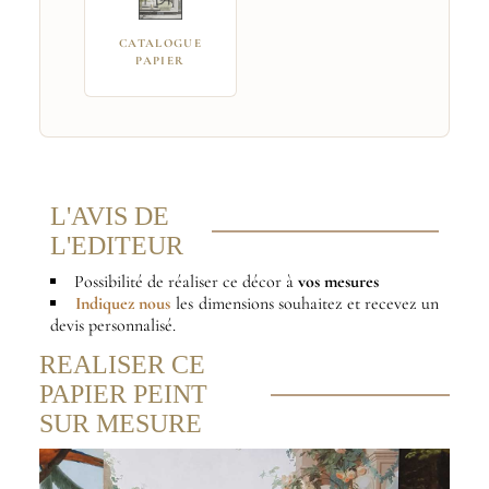
CATALOGUE
PAPIER
L'AVIS DE
L'EDITEUR
Possibilité de réaliser ce décor à
vos mesures
Indiquez nous
les dimensions souhaitez et recevez un
devis personnalisé.
REALISER CE
PAPIER PEINT
SUR MESURE