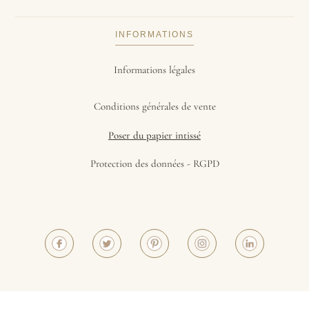
INFORMATIONS
Informations légales
Conditions générales de vente
Poser du papier intissé
Protection des données - RGPD