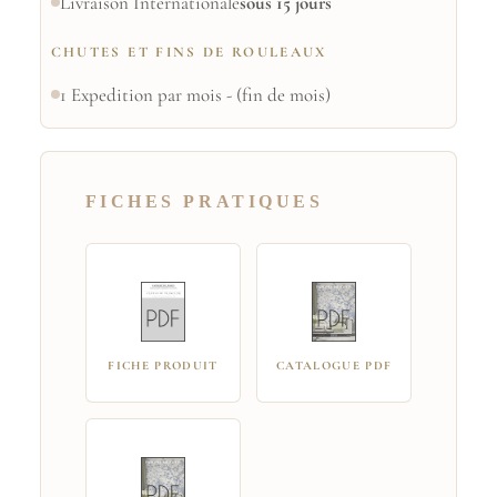
Livraison Internationale
sous 15 jours
CHUTES ET FINS DE ROULEAUX
1 Expedition par mois - (fin de mois)
FICHES PRATIQUES
FICHE PRODUIT
CATALOGUE PDF