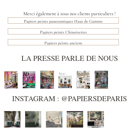
Merci également à tous nos clients particuliers !
Papiers peints panoramiques Haut de Gamme
Papiers peints Chinoiseries
Papiers peints anciens
LA PRESSE PARLE DE NOUS
INSTAGRAM : @PAPIERSDEPARIS