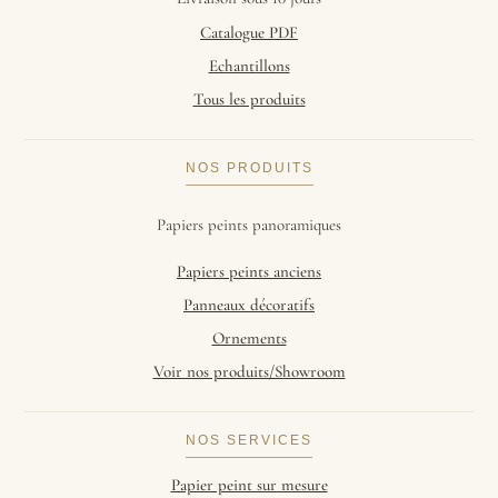
Catalogue PDF
Echantillons
Tous les produits
NOS PRODUITS
Papiers peints panoramiques
Papiers peints anciens
Panneaux décoratifs
Ornements
Voir nos produits/Showroom
NOS SERVICES
Papier peint sur mesure