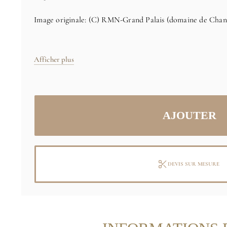
Image originale: (C) RMN-Grand Palais (domaine de Chant
Afficher plus
DEVIS SUR MESURE