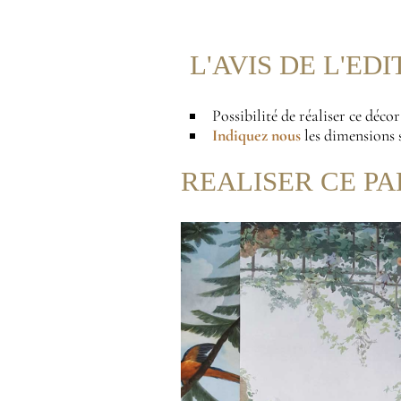
L'AVIS DE L'ED
Possibilité de réaliser ce déco
Indiquez nous
les dimensions s
REALISER CE PA