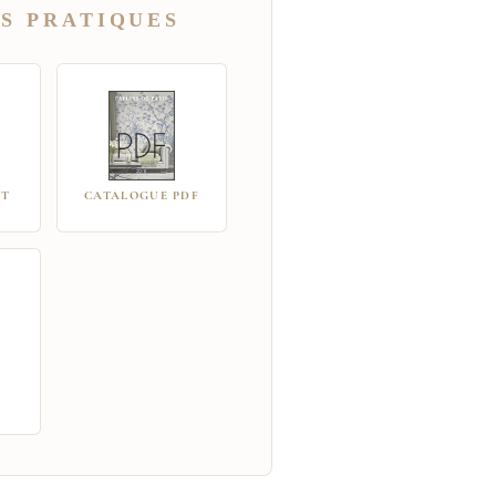
S PRATIQUES
IT
CATALOGUE PDF