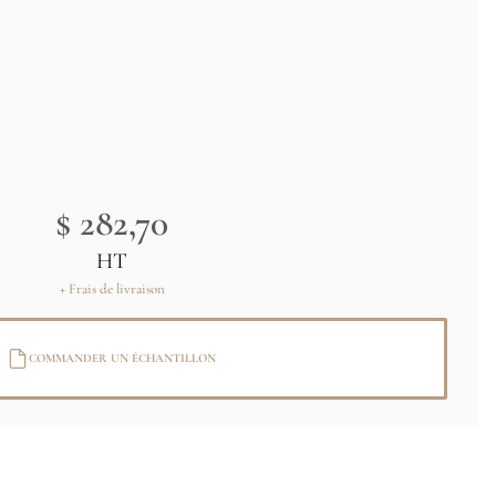
$ 282,70
HT
+ Frais de livraison
COMMANDER UN ÉCHANTILLON