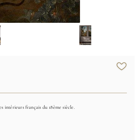
s intérieurs français du 18ème siècle.