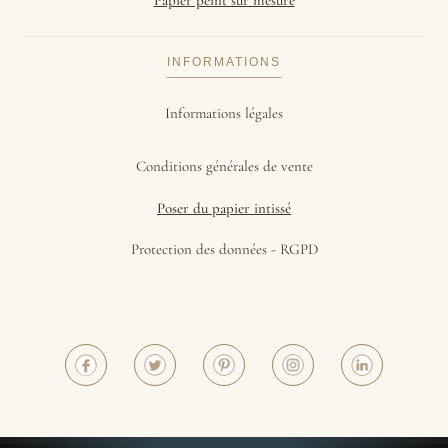
Papier peint sur mesure
INFORMATIONS
Informations légales
Conditions générales de vente
Poser du papier intissé
Protection des données - RGPD