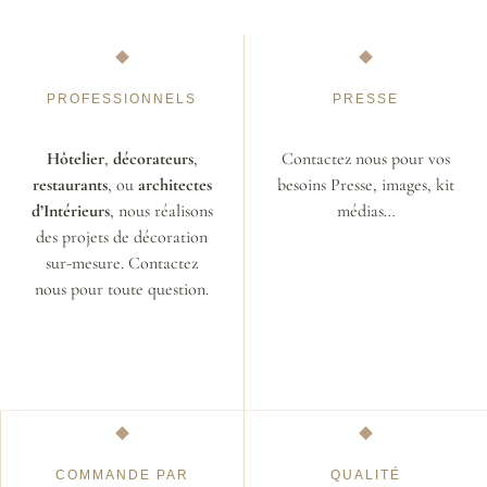
PROFESSIONNELS
PRESSE
Hôtelier
,
décorateurs
,
Contactez nous pour vos
restaurants
, ou
architectes
besoins Presse, images, kit
d’Intérieurs
, nous réalisons
médias…
des projets de décoration
sur-mesure. Contactez
nous pour toute question.
COMMANDE PAR
QUALITÉ