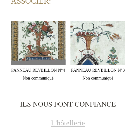
ASSOCIER:
PANNEAU REVEILLON N°4
PANNEAU REVEILLON N°3
Non communiqué
Non communiqué
ILS NOUS FONT CONFIANCE
L'hôtellerie