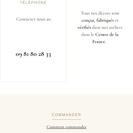
TÉLÉPHONE
Tous nos décors sont
Contactez nous au
conçus
,
fabriqués
et
vérifiés
dans nos ateliers
dans le
Centre de la
France
,
09 81 80 28 33
COMMANDER
Comment commander