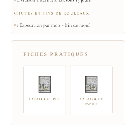
CHUTES ET FINS DE ROULEAUX
1 Expedition par mois - (fin de mois)
FICHES PRATIQUES
CATALOGUE PDF
CATALOGUE
PAPIER