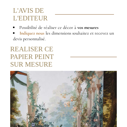
L'AVIS DE
L'EDITEUR
Possibilité de réaliser ce décor à
vos mesures
Indiquez nous
les dimensions souhaitez et recevez un
devis personnalisé.
REALISER CE
PAPIER PEINT
SUR MESURE