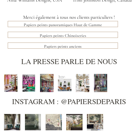
Nina Williams Designs, USA
Trish Johnston Design, Canada
Merci également à tous nos clients particuliers !
Papiers peints panoramiques Haut de Gamme
Papiers peints Chinoiseries
Papiers peints anciens
LA PRESSE PARLE DE NOUS
INSTAGRAM : @PAPIERSDEPARIS