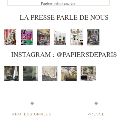
Papiers peints anciens
LA PRESSE PARLE DE NOUS
INSTAGRAM : @PAPIERSDEPARIS
PROFESSIONNELS
PRESSE