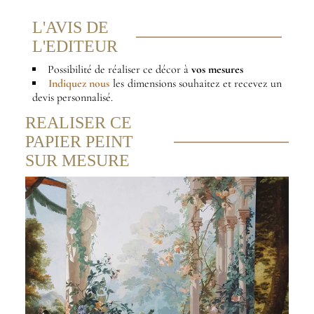
L'AVIS DE
L'EDITEUR
Possibilité de réaliser ce décor à
vos mesures
Indiquez nous
les dimensions souhaitez et recevez un
devis personnalisé.
REALISER CE
PAPIER PEINT
SUR MESURE