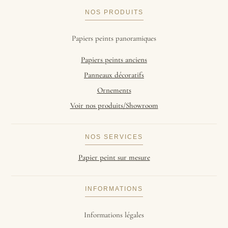
NOS PRODUITS
Papiers peints panoramiques
Papiers peints anciens
Panneaux décoratifs
Ornements
Voir nos produits/Showroom
NOS SERVICES
Papier peint sur mesure
INFORMATIONS
Informations légales