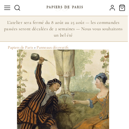
L'atelier sera fermé du 8 août au 25 août — les commandes
passées seront décalées de 2 semaines — Nous vous souhaitons
un bel été
Papiers de Paris
>
Panneaux décoratifs