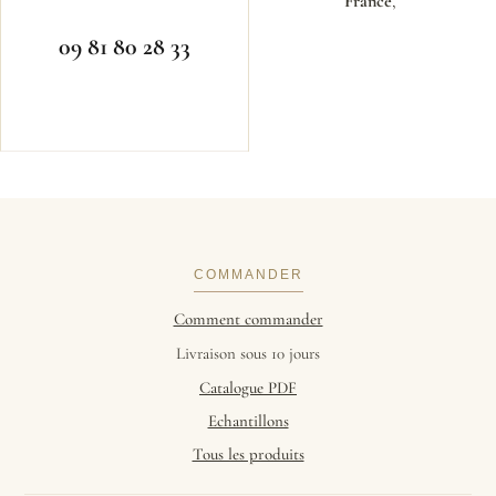
France
,
09 81 80 28 33
COMMANDER
Comment commander
Livraison sous 10 jours
Catalogue PDF
Echantillons
Tous les produits