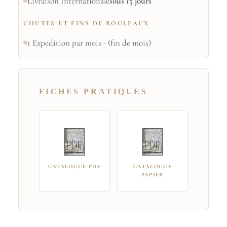
Livraison Internationale
sous 15 jours
CHUTES ET FINS DE ROULEAUX
1 Expedition par mois - (fin de mois)
FICHES PRATIQUES
CATALOGUE PDF
CATALOGUE
PAPIER