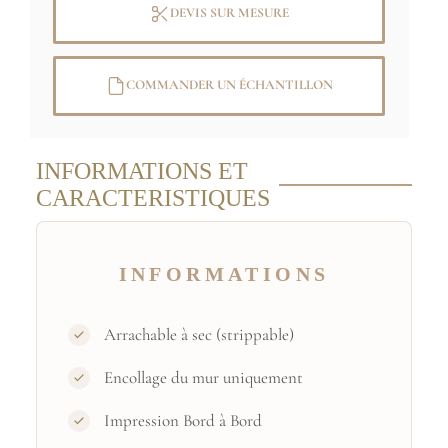
demande
DEVIS SUR MESURE
COMMANDER UN ÉCHANTILLON
INFORMATIONS ET
CARACTERISTIQUES
INFORMATIONS
Arrachable à sec (strippable)
Encollage du mur uniquement
Impression Bord à Bord