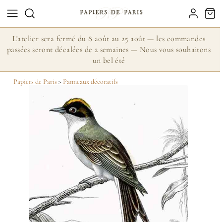
L'atelier sera fermé du 8 août au 25 août — les commandes
passées seront décalées de 2 semaines — Nous vous souhaitons
un bel été
Papiers de Paris
>
Panneaux décoratifs