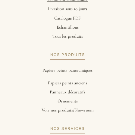
Livraison sous 10 jours
Catalogue PDF
Echantillons
Tous les produits
NOS PRODUITS
Papiers peints panoramiques
Papiers peints anciens
Panneaux décoratifs
Ornements
Voir nos produits/Showroom
NOS SERVICES