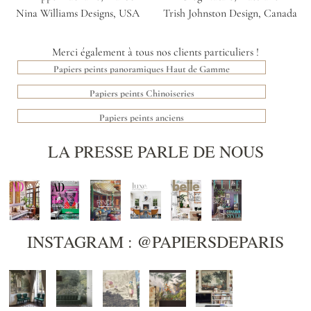
Nina Williams Designs, USA
Trish Johnston Design, Canada
Merci également à tous nos clients particuliers !
Papiers peints panoramiques Haut de Gamme
Papiers peints Chinoiseries
Papiers peints anciens
LA PRESSE PARLE DE NOUS
INSTAGRAM : @PAPIERSDEPARIS