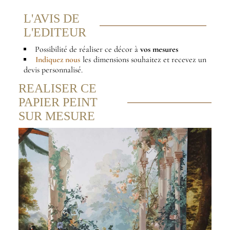
L'AVIS DE
L'EDITEUR
Possibilité de réaliser ce décor à
vos mesures
Indiquez nous
les dimensions souhaitez et recevez un
devis personnalisé.
REALISER CE
PAPIER PEINT
SUR MESURE