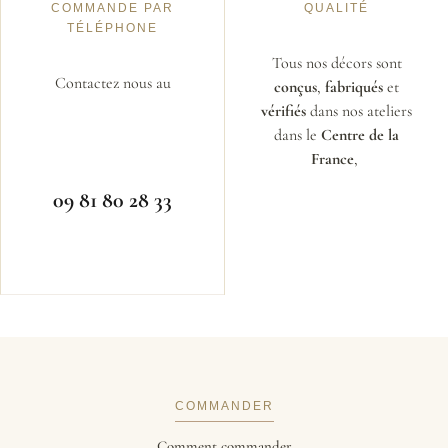
COMMANDE PAR
QUALITÉ
TÉLÉPHONE
Tous nos décors sont
Contactez nous au
conçus
,
fabriqués
et
vérifiés
dans nos ateliers
dans le
Centre de la
France
,
09 81 80 28 33
COMMANDER
Comment commander