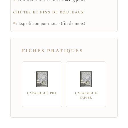
CHUTES ET FINS DE ROULEAUX
1 Expedition par mois - (fin de mois)
FICHES PRATIQUES
CATALOGUE PDF
CATALOGUE
PAPIER