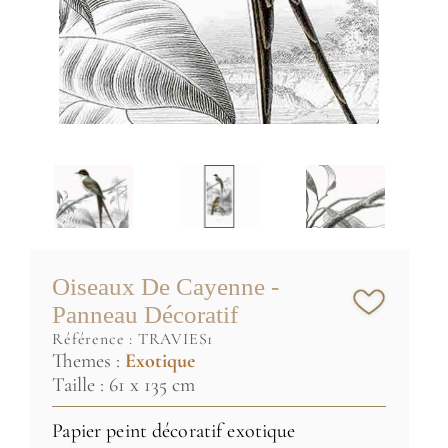
Oiseaux De Cayenne -
Panneau Décoratif
référence :
TRAVIES1
Themes :
Exotique
Taille : 61 x 135 cm
Papier peint décoratif exotique