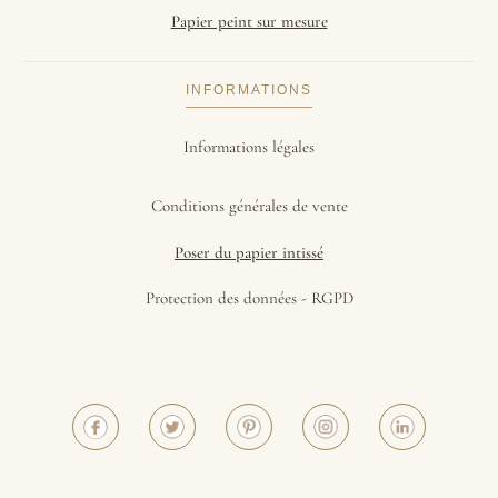
Papier peint sur mesure
INFORMATIONS
Informations légales
Conditions générales de vente
Poser du papier intissé
Protection des données - RGPD