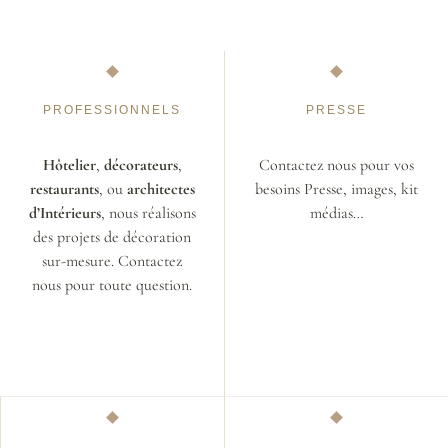
PROFESSIONNELS
PRESSE
Hôtelier
,
décorateurs
,
Contactez nous pour vos
restaurants
, ou
architectes
besoins Presse, images, kit
d’Intérieurs
, nous réalisons
médias…
des projets de décoration
sur-mesure. Contactez
nous pour toute question.