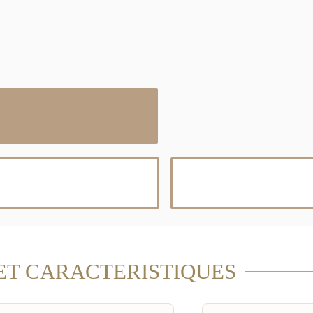
ET CARACTERISTIQUES