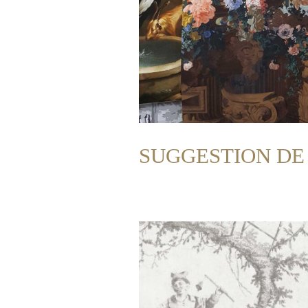
SUGGESTION DE