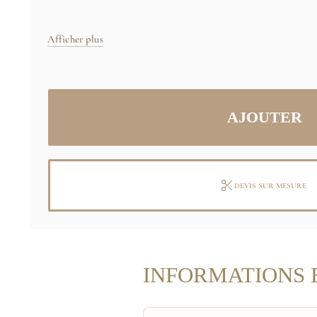
Afficher plus
DEVIS SUR MESURE
INFORMATIONS 