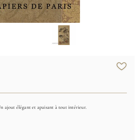
n ajout élégant et apaisant à tout intérieur.