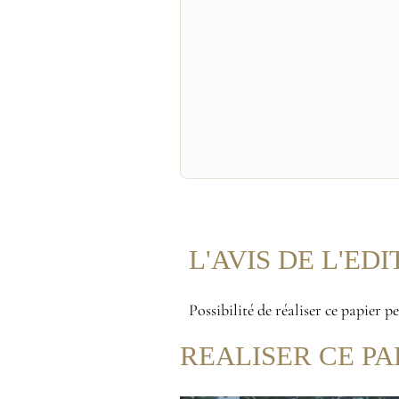
L'AVIS DE L'ED
Possibilité de réaliser ce papier 
REALISER CE PA