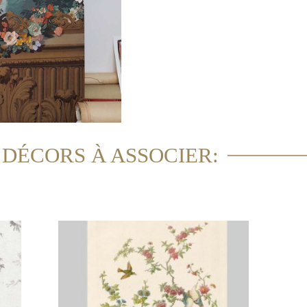
 DÉCORS À ASSOCIER: