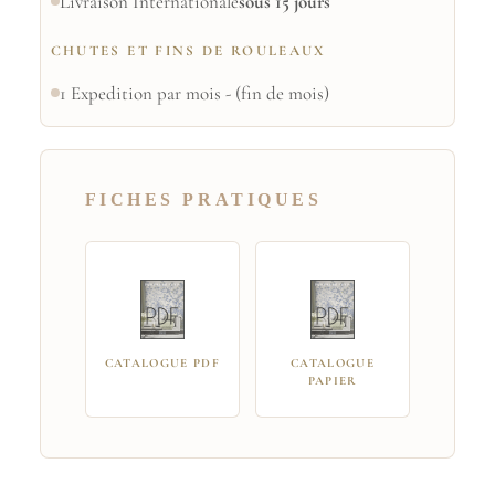
Livraison Internationale
sous 15 jours
CHUTES ET FINS DE ROULEAUX
1 Expedition par mois - (fin de mois)
FICHES PRATIQUES
CATALOGUE PDF
CATALOGUE
PAPIER