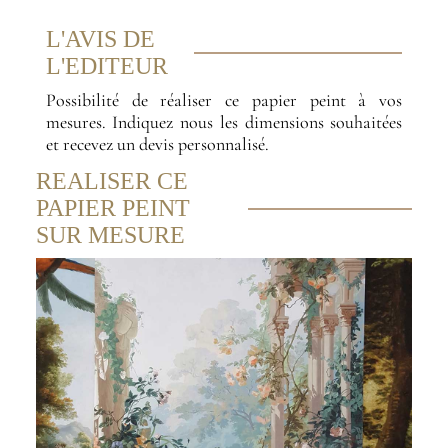
L'AVIS DE
L'EDITEUR
Possibilité de réaliser ce papier peint à vos
mesures. Indiquez nous les dimensions souhaitées
et recevez un devis personnalisé.
REALISER CE
PAPIER PEINT
SUR MESURE