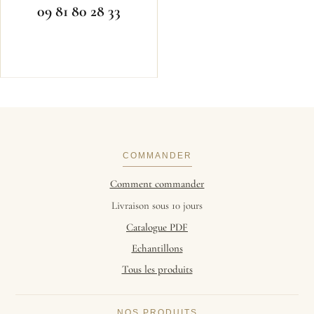
09 81 80 28 33
COMMANDER
Comment commander
Livraison sous 10 jours
Catalogue PDF
Echantillons
Tous les produits
NOS PRODUITS