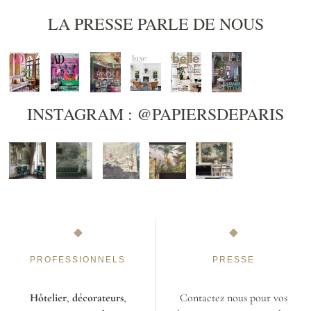
LA PRESSE PARLE DE NOUS
INSTAGRAM : @PAPIERSDEPARIS
PROFESSIONNELS
PRESSE
Hôtelier
,
décorateurs
,
Contactez nous pour vos