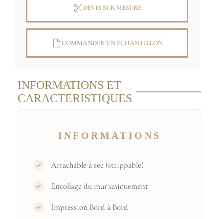
DEVIS SUR MESURE
COMMANDER UN ÉCHANTILLON
INFORMATIONS ET
CARACTERISTIQUES
INFORMATIONS
Arrachable à sec (strippable)
Encollage du mur uniquement
Impression Bord à Bord