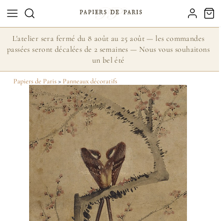
L'atelier sera fermé du 8 août au 25 août — les commandes
passées seront décalées de 2 semaines — Nous vous souhaitons
un bel été
Papiers de Paris
>
Panneaux décoratifs