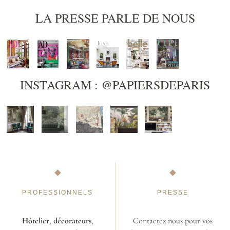
LA PRESSE PARLE DE NOUS
INSTAGRAM : @PAPIERSDEPARIS
PROFESSIONNELS
PRESSE
Hôtelier
,
décorateurs
,
Contactez nous pour vos