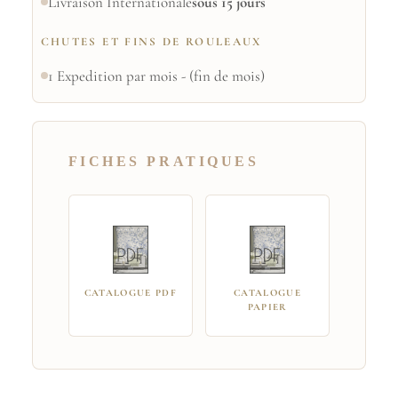
Livraison Internationale
sous 15 jours
CHUTES ET FINS DE ROULEAUX
1 Expedition par mois - (fin de mois)
FICHES PRATIQUES
CATALOGUE PDF
CATALOGUE
PAPIER