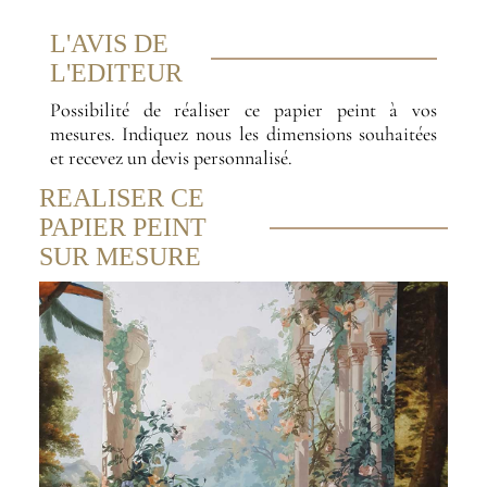
L'AVIS DE
L'EDITEUR
Possibilité de réaliser ce papier peint à vos
mesures. Indiquez nous les dimensions souhaitées
et recevez un devis personnalisé.
REALISER CE
PAPIER PEINT
SUR MESURE