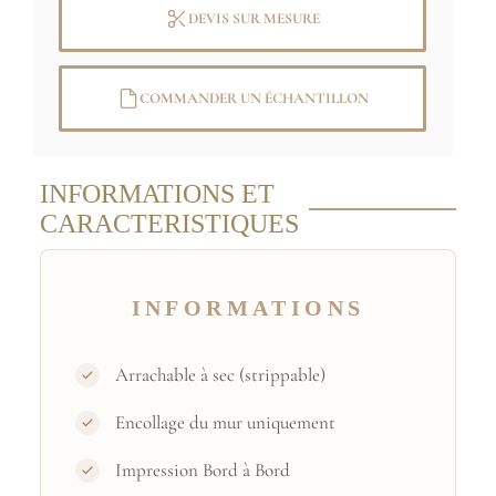
DEVIS SUR MESURE
COMMANDER UN ÉCHANTILLON
INFORMATIONS ET
CARACTERISTIQUES
INFORMATIONS
Arrachable à sec (strippable)
Encollage du mur uniquement
Impression Bord à Bord