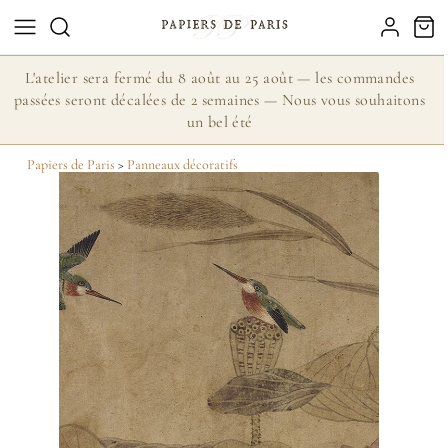
L'atelier sera fermé du 8 août au 25 août — les commandes
passées seront décalées de 2 semaines — Nous vous souhaitons
un bel été
Papiers de Paris
>
Panneaux décoratifs