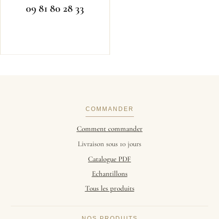
09 81 80 28 33
COMMANDER
Comment commander
Livraison sous 10 jours
Catalogue PDF
Echantillons
Tous les produits
NOS PRODUITS