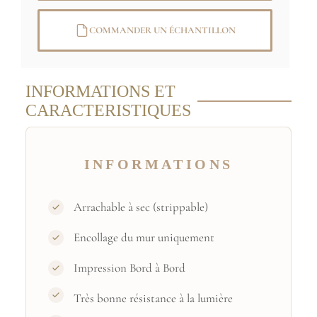
COMMANDER UN ÉCHANTILLON
INFORMATIONS ET
CARACTERISTIQUES
INFORMATIONS
Arrachable à sec (strippable)
Encollage du mur uniquement
Impression Bord à Bord
Très bonne résistance à la lumière