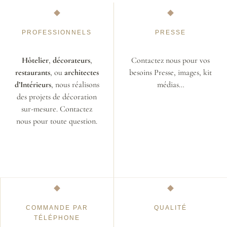
PROFESSIONNELS
PRESSE
Hôtelier
,
décorateurs
,
Contactez nous pour vos
restaurants
, ou
architectes
besoins Presse, images, kit
d’Intérieurs
, nous réalisons
médias…
des projets de décoration
sur-mesure. Contactez
nous pour toute question.
COMMANDE PAR
QUALITÉ
TÉLÉPHONE