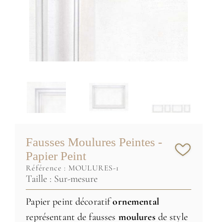
Fausses Moulures Peintes -
Papier Peint
référence :
MOULURES-1
Taille : Sur-mesure
Papier peint décoratif
ornemental
représentant de fausses
moulures
de style