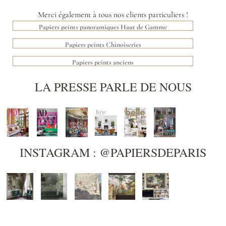
Merci également à tous nos clients particuliers !
Papiers peints panoramiques Haut de Gamme
Papiers peints Chinoiseries
Papiers peints anciens
LA PRESSE PARLE DE NOUS
INSTAGRAM : @PAPIERSDEPARIS