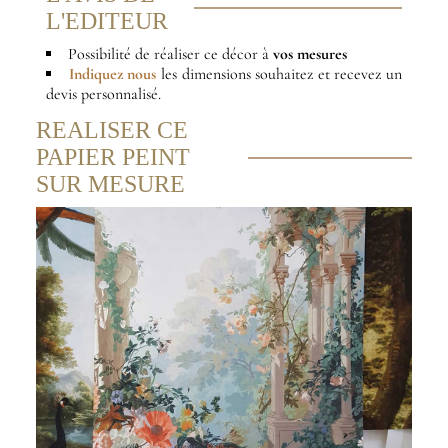
L'EDITEUR
Possibilité de réaliser ce décor à
vos mesures
Indiquez nous
les dimensions souhaitez et recevez un
devis personnalisé.
REALISER CE
PAPIER PEINT
SUR MESURE