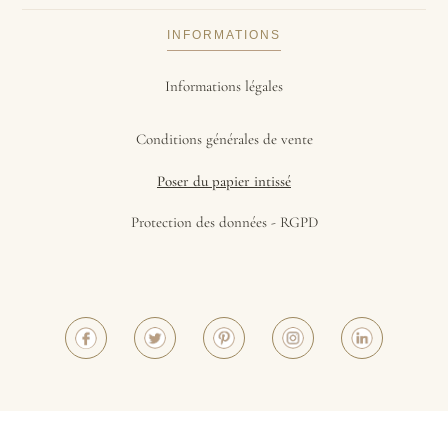
INFORMATIONS
Informations légales
Conditions générales de vente
Poser du papier intissé
Protection des données - RGPD
©2023 - Papiers de Paris