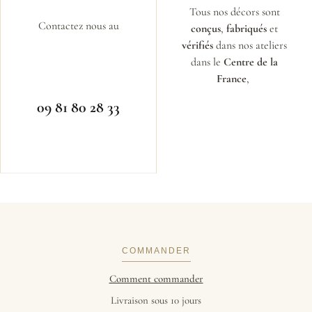
Tous nos décors sont
Contactez nous au
conçus
,
fabriqués
et
vérifiés
dans nos ateliers
dans le
Centre de la
France
,
09 81 80 28 33
COMMANDER
Comment commander
Livraison sous 10 jours