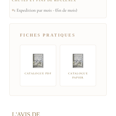
CHUTES ET FINS DE ROULEAUX
1 Expedition par mois - (fin de mois)
FICHES PRATIQUES
CATALOGUE PDF
CATALOGUE
PAPIER
L'AVIS DE