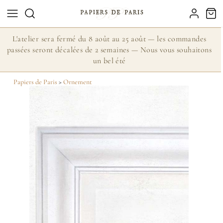
L'atelier sera fermé du 8 août au 25 août — les commandes
passées seront décalées de 2 semaines — Nous vous souhaitons
un bel été
Papiers de Paris
>
Ornement