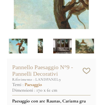
Pannello Paesaggio N°9 -
Pannelli Decorativi
riferimento :
LANDPANEL9
Temi :
Paesaggio
Dimensioni : 170 x 61 cm
Paesaggio con are Raunas, Cariama gru