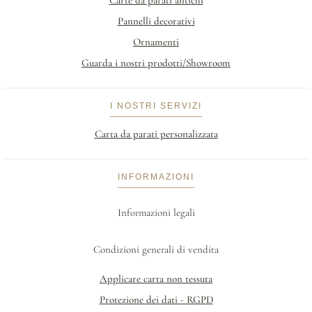
Pannelli decorativi
Ornamenti
Guarda i nostri prodotti/Showroom
I NOSTRI SERVIZI
Carta da parati personalizzata
INFORMAZIONI
Informazioni legali
Condizioni generali di vendita
Applicare carta non tessuta
Protezione dei dati - RGPD