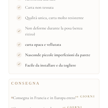
Carta non tessuta
Qualità unica, carta molto resistente
Non deforme durante la posa (senza
ritiro)
carta opaca e vellutata
Nasconde piccole imperfezioni da parete
Facile da installare e da togliere
CONSEGNA
10 GIORNI
Consegna in Francia e in Europa entro
15 GIORNI