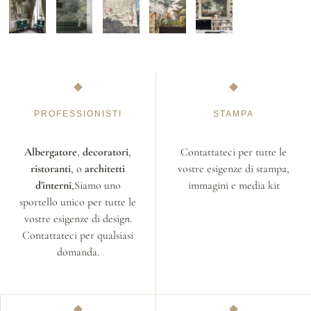
PROFESSIONISTI
STAMPA
Albergatore
,
decoratori
,
Contattateci per tutte le
ristoranti
, o
architetti
vostre esigenze di stampa,
d'interni
,Siamo uno
immagini e media kit
sportello unico per tutte le
vostre esigenze di design.
Contattateci per qualsiasi
domanda.