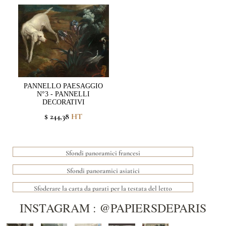
PANNELLO PAESAGGIO
N°3 - PANNELLI
DECORATIVI
$ 244,38
HT
Sfondi panoramici francesi
Sfondi panoramici asiatici
Sfoderare la carta da parati per la testata del letto
INSTAGRAM : @PAPIERSDEPARIS