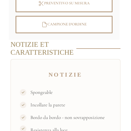
PREVENTIVO SU MISURA
CAMPIONE D'ORDINE
NOTIZIE ET
CARATTERISTICHE
NOTIZIE
Spongeable
Incollare la parete
Bordo da bordo - non sovrapposizione
Resistenza alla luce