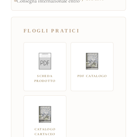
Consegna internazionale entro
FLOGLI PRATICI
SCHEDA
PDF CATALOGO
PRODOTTO
CATALOGO
CARTACEO