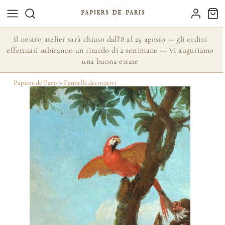
Il nostro atelier sarà chiuso dall'8 al 25 agosto — gli ordini
effettuati subiranno un ritardo di 2 settimane — Vi auguriamo
una buona estate
Papiers de Paris
>
Pannelli decorativi