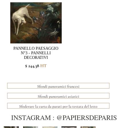
PANNELLO PAESAGGIO
N°3 - PANNELLI
DECORATIVI
$ 244,38
HT
Sfondi panoramici francesi
Sfondi panoramici asiatici
Sfoderare la carta da parati per la testata del letto
INSTAGRAM : @PAPIERSDEPARIS