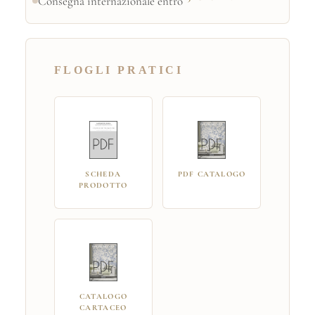
Consegna internazionale entro
FLOGLI PRATICI
SCHEDA
PDF CATALOGO
PRODOTTO
CATALOGO
CARTACEO