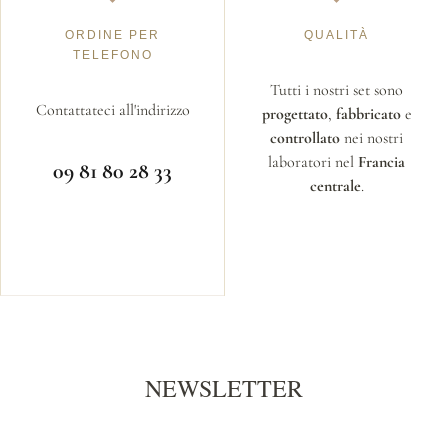
ORDINE PER
QUALITÀ
TELEFONO
Tutti i nostri set sono
Contattateci all'indirizzo
progettato
,
fabbricato
e
controllato
nei nostri
laboratori nel
Francia
09 81 80 28 33
centrale
.
NEWSLETTER