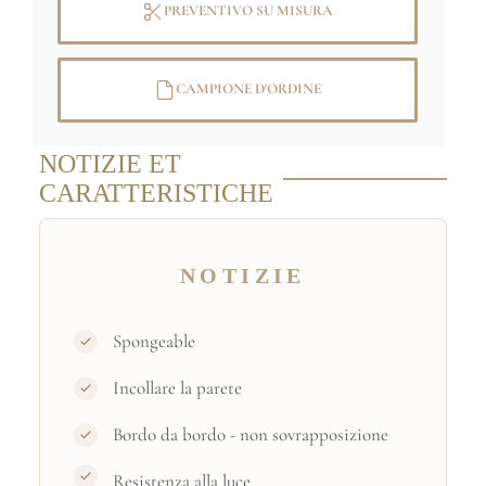
PREVENTIVO SU MISURA
CAMPIONE D'ORDINE
NOTIZIE ET
CARATTERISTICHE
NOTIZIE
Spongeable
Incollare la parete
Bordo da bordo - non sovrapposizione
Resistenza alla luce