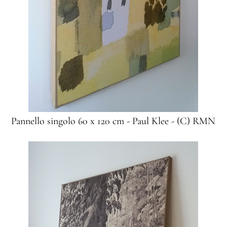
Pannello singolo 60 x 120 cm - Paul Klee - (C) RMN