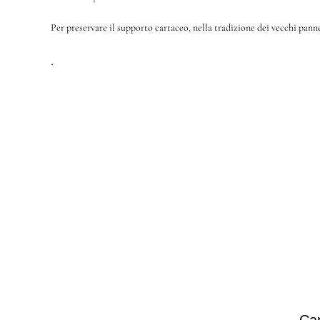
Per preservare il supporto cartaceo, nella tradizione dei vecchi pann
.