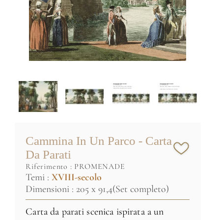
Cammina In Un Parco - Carta
Da Parati
riferimento :
PROMENADE
Temi :
XVIII-secolo
Dimensioni : 205 x 91,4(Set completo)
Carta da parati scenica ispirata a un