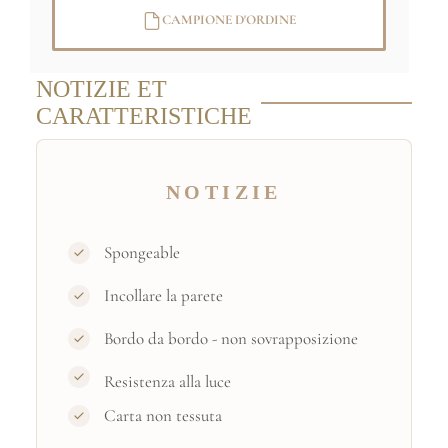
CAMPIONE D'ORDINE
NOTIZIE ET
CARATTERISTICHE
NOTIZIE
Spongeable
Incollare la parete
Bordo da bordo - non sovrapposizione
Resistenza alla luce
Carta non tessuta