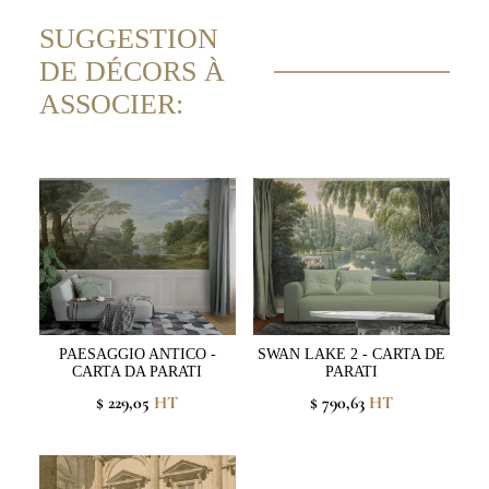
SUGGESTION
DE DÉCORS À
ASSOCIER:
PAESAGGIO ANTICO -
SWAN LAKE 2 - CARTA DE
CARTA DA PARATI
PARATI
$ 229,05
HT
$ 790,63
HT