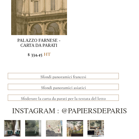
PALAZZO FARNESE -
CARTA DA PARATI
$ 334,45
HT
Sfondi panoramici francesi
Sfondi panoramici asiatici
Sfoderare la carta da parati per la testata del letto
INSTAGRAM : @PAPIERSDEPARIS