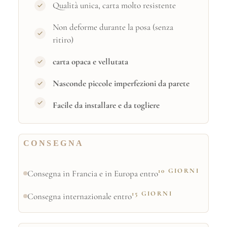
Qualità unica, carta molto resistente
Non deforme durante la posa (senza
ritiro)
carta opaca e vellutata
Nasconde piccole imperfezioni da parete
Facile da installare e da togliere
CONSEGNA
10 GIORNI
Consegna in Francia e in Europa entro
15 GIORNI
Consegna internazionale entro