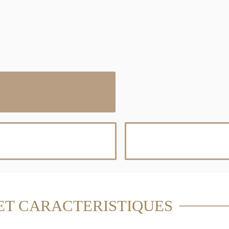
ET CARACTERISTIQUES