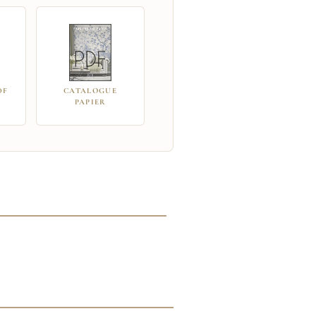
DF
CATALOGUE
PAPIER