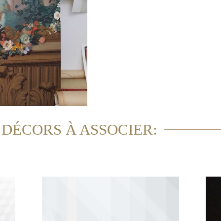
 DÉCORS À ASSOCIER: