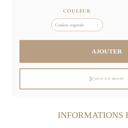
COULEUR
DEVIS SUR MESURE
INFORMATIONS 