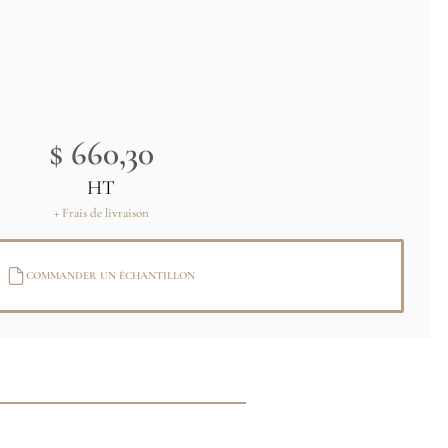
$ 660,30
HT
+ Frais de livraison
COMMANDER UN ÉCHANTILLON