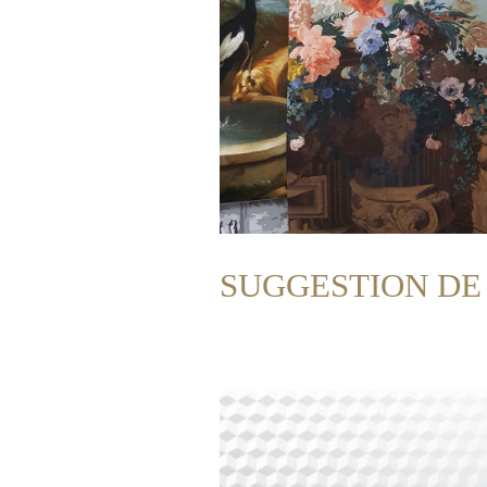
SUGGESTION DE