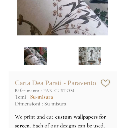
Carta Dea Parati - Paravento
riferimento :
PAR-CUSTOM
Temi :
Su-misura
Dimensioni : Su misura
We print and cut
custom wallpapers for
screen
. Each of our designs can be used.