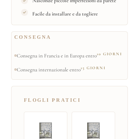
Nasconde piccole imperfezioni da parete
Facile da installare e da togliere
CONSEGNA
10 GIORNI
Consegna in Francia e in Europa entro
15 GIORNI
Consegna internazionale entro
FLOGLI PRATICI