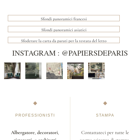
Sfondi panoramici francesi
Sfondi panoramici asiatici
Sfoderare la carta da parati per la testata del letto
INSTAGRAM : @PAPIERSDEPARIS
PROFESSIONISTI
STAMPA
Albergatore
,
decoratori
,
Contattateci per tutte le