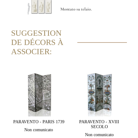
Montato su telaio.
SUGGESTION
DE DÉCORS À
ASSOCIER:
PARAVENTO - PARIS 1739
PARAVENTO - XVIII
SECOLO
Non comunicato
Non comunicato