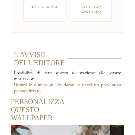
PDF CATALOGO
CATALOGO
CARTACEO
L'AVVISO
DELL'EDITORE
Possibilità di fare questa decorazione alle vostre
misurazioni:
Dimmi le dimensioni desiderate
e ricevi un preventivo
personalizzato
.
PERSONALIZZA
QUESTO
WALLPAPER