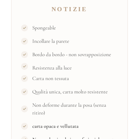
NOTIZIE
Spongeable
Incollare la parete
Bordo da bordo - non sovrapposizione
Resistenza alla luce
Carta non tessuta
Qualità unica, carta molto resistente
Non deforme durante la posa (senza
ritiro)
carta opaca e vellutata