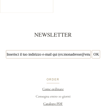
NEWSLETTER
ORDER
Come ordinare
Consegna entro 10 giorni
Catalogo PDF