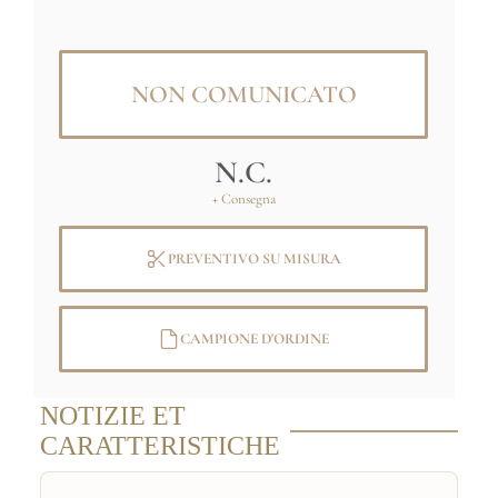
NON COMUNICATO
N.C.
+ Consegna
PREVENTIVO SU MISURA
CAMPIONE D'ORDINE
NOTIZIE ET
CARATTERISTICHE