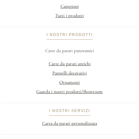
Campioni
Tutti i prodotti
I NOSTRI PRODOTTI
Carte da parati panoramici
Carte da parati antichi
Pannelli decorativi
Ornamenti
Guarda i nostri prodotti/Showroom
I NOSTRI SERVIZI
Carta da parati personalizzata