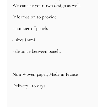
We can use your own design as well.
Information to provide:
- number of panels
- sizes (mm)
- distance between panels.
Non Woven paper, Made in France
Delivery : 10 days