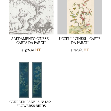
AREDAMENTO CINESE -
UCCELLI CINESI - CARTE
CARTA DA PARATI
DA PARATI
$ 478,20
HT
$ 238,63
HT
CORREEN PANELS N°1&2 -
FLOWERS&BIRDS