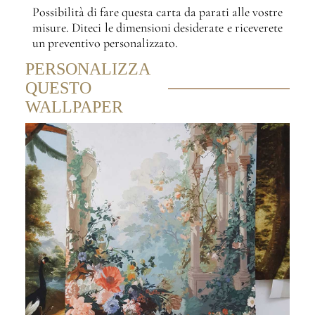
Possibilità di fare questa carta da parati alle vostre
misure. Diteci le dimensioni desiderate e riceverete
un preventivo personalizzato.
PERSONALIZZA
QUESTO
WALLPAPER