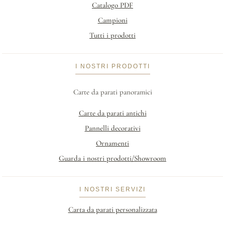
Catalogo PDF
Campioni
Tutti i prodotti
I NOSTRI PRODOTTI
Carte da parati panoramici
Carte da parati antichi
Pannelli decorativi
Ornamenti
Guarda i nostri prodotti/Showroom
I NOSTRI SERVIZI
Carta da parati personalizzata