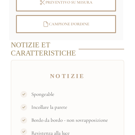
PREVENTIVO SU MISURA
CAMPIONE D'ORDINE
NOTIZIE ET
CARATTERISTICHE
NOTIZIE
Spongeable
Incollare la parete
Bordo da bordo - non sovrapposizione
Resistenza alla luce