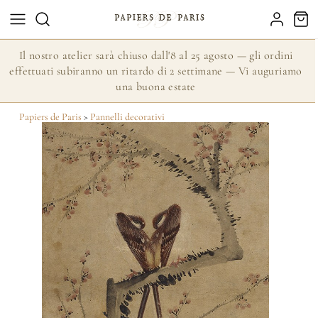
Il nostro atelier sarà chiuso dall'8 al 25 agosto — gli ordini
effettuati subiranno un ritardo di 2 settimane — Vi auguriamo
una buona estate
Papiers de Paris
>
Pannelli decorativi