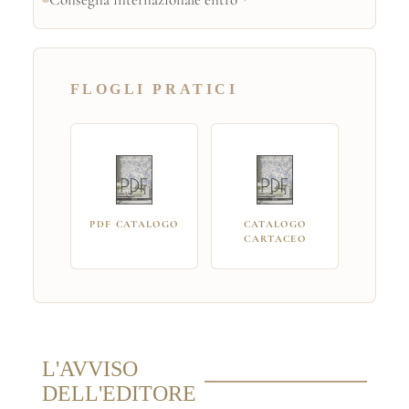
FLOGLI PRATICI
PDF CATALOGO
CATALOGO
CARTACEO
L'AVVISO
DELL'EDITORE