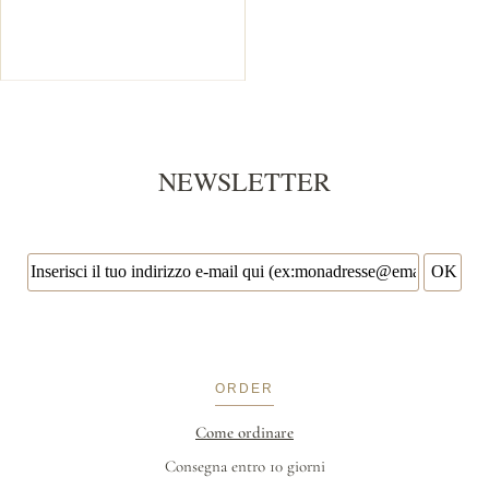
NEWSLETTER
ORDER
Come ordinare
Consegna entro 10 giorni