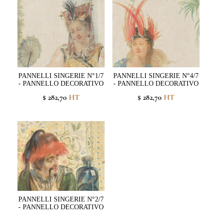
PANNELLI SINGERIE N°1/7
PANNELLI SINGERIE N°4/7
- PANNELLO DECORATIVO
- PANNELLO DECORATIVO
$ 282,70
HT
$ 282,70
HT
PANNELLI SINGERIE N°2/7
- PANNELLO DECORATIVO