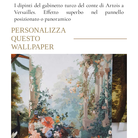
I dipinti del gabinetto turco del conte di Artois a
Versailles. Effetto superbo nel pannello
posizionato o panoramico
PERSONALIZZA
QUESTO
WALLPAPER