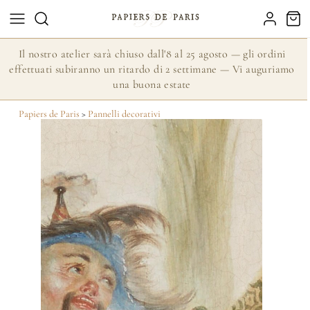
Il nostro atelier sarà chiuso dall'8 al 25 agosto — gli ordini
effettuati subiranno un ritardo di 2 settimane — Vi auguriamo
una buona estate
Papiers de Paris
>
Pannelli decorativi