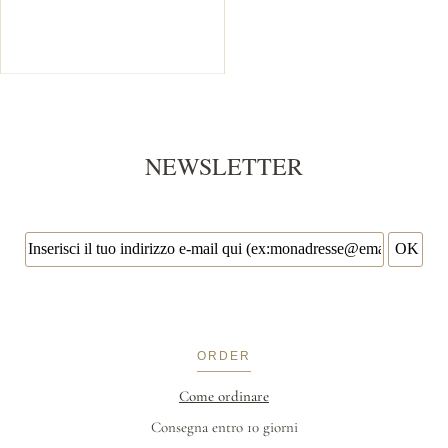
NEWSLETTER
ORDER
Come ordinare
Consegna entro 10 giorni