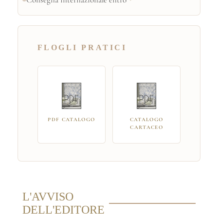
FLOGLI PRATICI
PDF CATALOGO
CATALOGO
CARTACEO
L'AVVISO
DELL'EDITORE