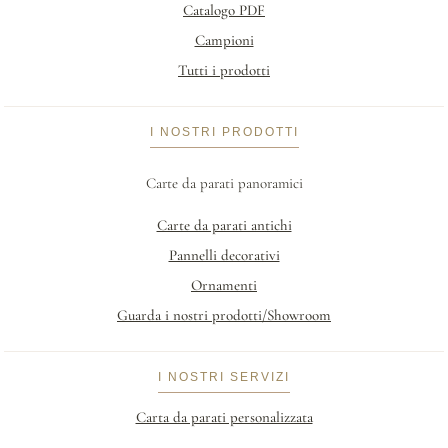
Catalogo PDF
Campioni
Tutti i prodotti
I NOSTRI PRODOTTI
Carte da parati panoramici
Carte da parati antichi
Pannelli decorativi
Ornamenti
Guarda i nostri prodotti/Showroom
I NOSTRI SERVIZI
Carta da parati personalizzata