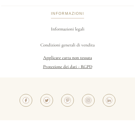
INFORMAZIONI
Informazioni legali
Condizioni generali di vendita
Applicare carta non tessuta
Protezione dei dati - RGPD
©2023 - Papiers de Paris