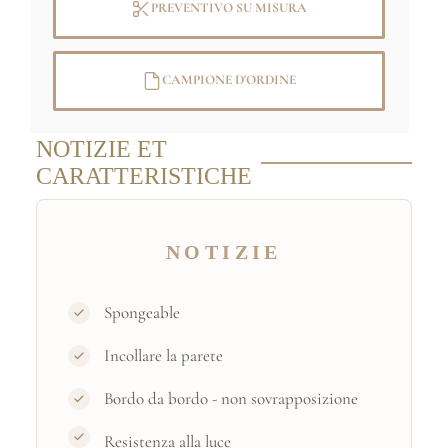
PREVENTIVO SU MISURA
CAMPIONE D'ORDINE
NOTIZIE ET
CARATTERISTICHE
NOTIZIE
Spongeable
Incollare la parete
Bordo da bordo - non sovrapposizione
Resistenza alla luce