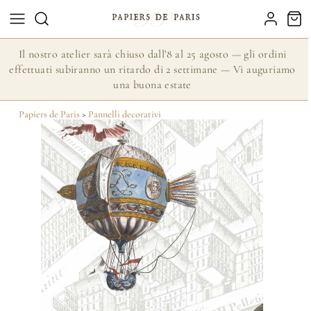
Il nostro atelier sarà chiuso dall'8 al 25 agosto — gli ordini
effettuati subiranno un ritardo di 2 settimane — Vi auguriamo
una buona estate
Papiers de Paris
>
Pannelli decorativi