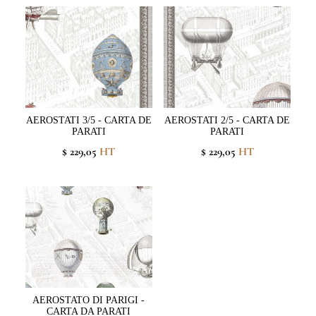
AEROSTATI 3/5 - CARTA DE
AEROSTATI 2/5 - CARTA DE
PARATI
PARATI
$ 229,05
HT
$ 229,05
HT
AEROSTATO DI PARIGI -
CARTA DA PARATI