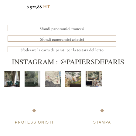
$ 922,88
HT
Sfondi panoramici francesi
Sfondi panoramici asiatici
Sfoderare la carta da parati per la testata del letto
INSTAGRAM : @PAPIERSDEPARIS
PROFESSIONISTI
STAMPA