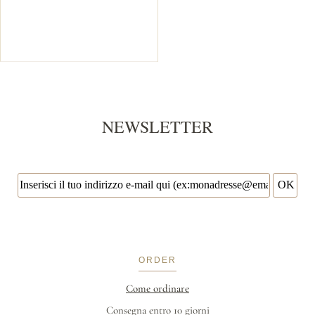
NEWSLETTER
ORDER
Come ordinare
Consegna entro 10 giorni