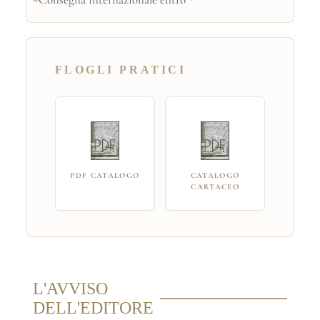
FLOGLI PRATICI
PDF CATALOGO
CATALOGO
CARTACEO
L'AVVISO
DELL'EDITORE