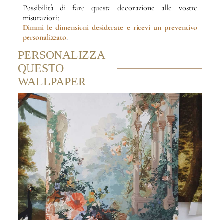
Possibilità di fare questa decorazione alle vostre
misurazioni:
Dimmi le dimensioni desiderate
e ricevi un preventivo
personalizzato
.
PERSONALIZZA
QUESTO
WALLPAPER