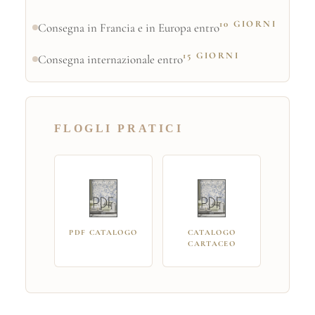
10 GIORNI
Consegna in Francia e in Europa entro
15 GIORNI
Consegna internazionale entro
FLOGLI PRATICI
PDF CATALOGO
CATALOGO
CARTACEO