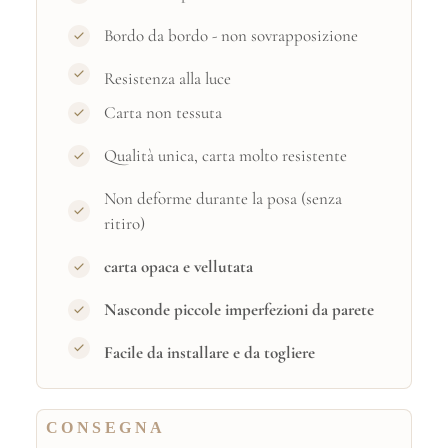
Bordo da bordo - non sovrapposizione
Resistenza alla luce
Carta non tessuta
Qualità unica, carta molto resistente
Non deforme durante la posa (senza
ritiro)
carta opaca e vellutata
Nasconde piccole imperfezioni da parete
Facile da installare e da togliere
CONSEGNA