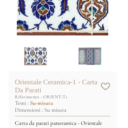
Orientale Ceramica-1 - Carta
Da Parati
riferimento :
ORIENT-T1
Temi :
Su-misura
Dimensioni : Su misura
Carta da parati panoramica - Orientale