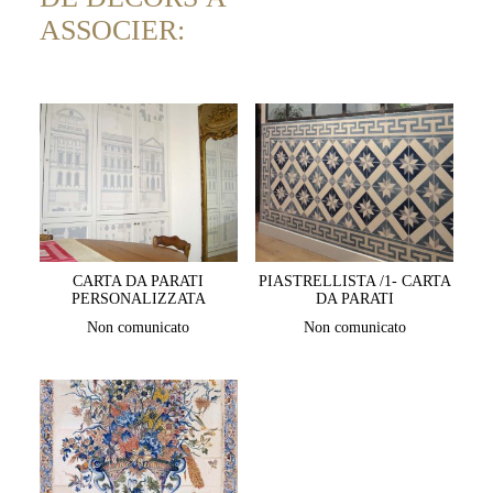
ASSOCIER:
CARTA DA PARATI
PIASTRELLISTA /1- CARTA
PERSONALIZZATA
DA PARATI
Non comunicato
Non comunicato