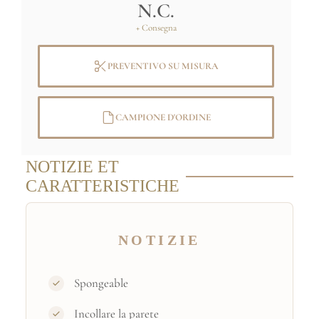
N.C.
+ Consegna
PREVENTIVO SU MISURA
CAMPIONE D'ORDINE
NOTIZIE ET
CARATTERISTICHE
NOTIZIE
Spongeable
Incollare la parete