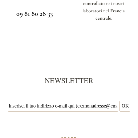
controllato
nei nostri
laboratori nel
Francia
09 81 80 28 33
centrale
.
NEWSLETTER