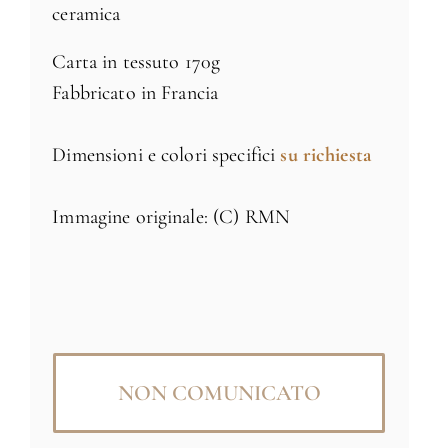
ceramica
Carta in tessuto 170g
Fabbricato in Francia
Dimensioni e colori specifici
su richiesta
Immagine originale: (C) RMN
NON COMUNICATO