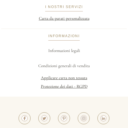
I NOSTRI SERVIZI
Carta da parati personalizzata
INFORMAZIONI
Informazioni legali
Condizioni generali di vendita
Applicare carta non tessuta
Protezione dei dati - RGPD