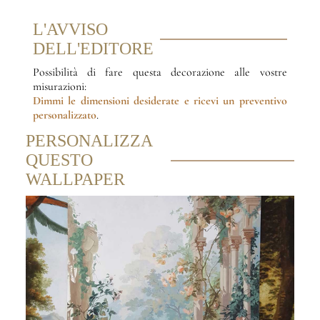
L'AVVISO
DELL'EDITORE
Possibilità di fare questa decorazione alle vostre
misurazioni:
Dimmi le dimensioni desiderate
e ricevi un preventivo
personalizzato
.
PERSONALIZZA
QUESTO
WALLPAPER