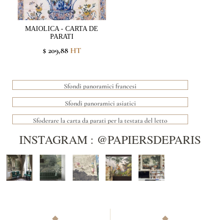
MAIOLICA - CARTA DE
PARATI
$ 209,88
HT
Sfondi panoramici francesi
Sfondi panoramici asiatici
Sfoderare la carta da parati per la testata del letto
INSTAGRAM : @PAPIERSDEPARIS