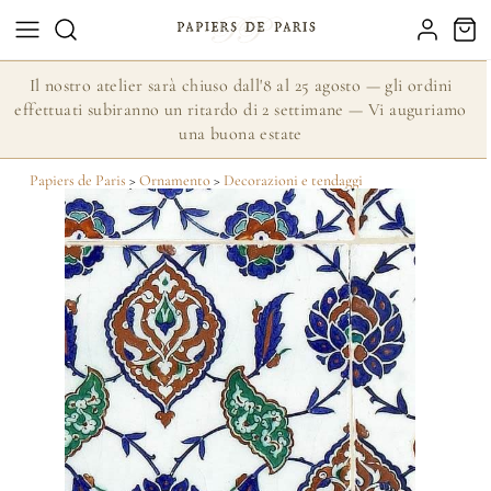
Il nostro atelier sarà chiuso dall'8 al 25 agosto — gli ordini
effettuati subiranno un ritardo di 2 settimane — Vi auguriamo
una buona estate
Papiers de Paris
>
Ornamento
>
Decorazioni e tendaggi