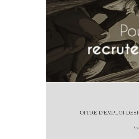
OFFRE D'EMPLOI DES
Sou