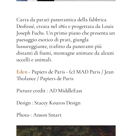
Carta da parati panoramica della fabbrica
Desfossé, creata nel 1861 e progettata da Louis
Joseph Fuchs. Un primo piano che presenta un
paesaggio esotico di prati, giungla
lussureggiante, trafitto da panorami più
distanti di fiumi, montagne animate da alcuni
uccelli e animali.
Eden
- Papiers de Paris - (c) MAD Paris / Jean
Tholance / Papiers de Paris
Picture credit : AD MiddleEast
Design : Stacey Kouros Design
Photo : Anson Smart