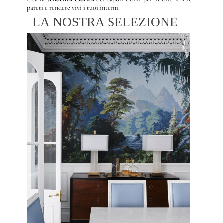
pareti e rendere vivi i tuoi interni.
LA NOSTRA SELEZIONE