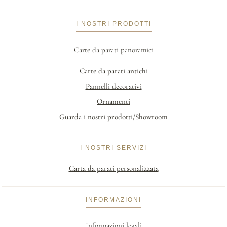
I NOSTRI PRODOTTI
Carte da parati panoramici
Carte da parati antichi
Pannelli decorativi
Ornamenti
Guarda i nostri prodotti/Showroom
I NOSTRI SERVIZI
Carta da parati personalizzata
INFORMAZIONI
Informazioni legali