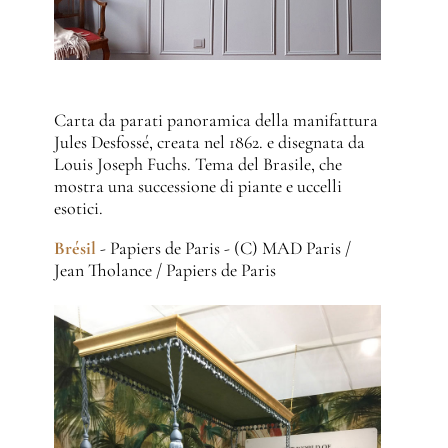
Carta da parati panoramica della manifattura
Jules Desfossé, creata nel 1862. e disegnata da
Louis Joseph Fuchs. Tema del Brasile, che
mostra una successione di piante e uccelli
esotici.
Brésil
- Papiers de Paris - (C) MAD Paris /
Jean Tholance / Papiers de Paris