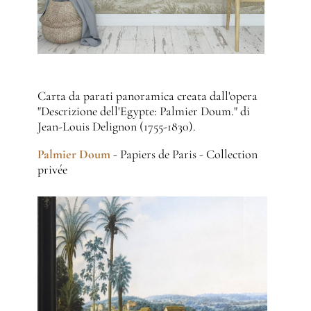
Carta da parati panoramica creata dall'opera
"Descrizione dell'Egypte: Palmier Doum." di
Jean-Louis Delignon (1755-1830).
Palmier Doum
- Papiers de Paris - Collection
privée