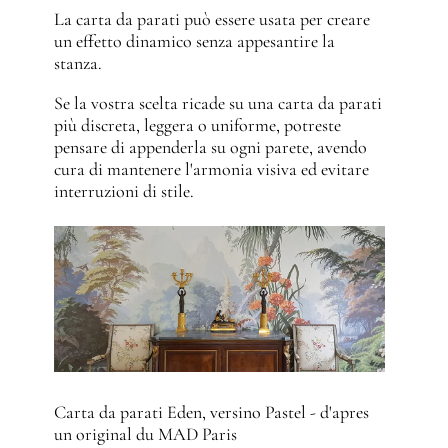
La carta da parati può essere usata per creare
un effetto dinamico senza appesantire la
stanza.
Se la vostra scelta ricade su una carta da parati
più discreta, leggera o uniforme, potreste
pensare di appenderla su ogni parete, avendo
cura di mantenere l'armonia visiva ed evitare
interruzioni di stile.
Carta da parati Eden, versino Pastel - d'apres
un original du MAD Paris