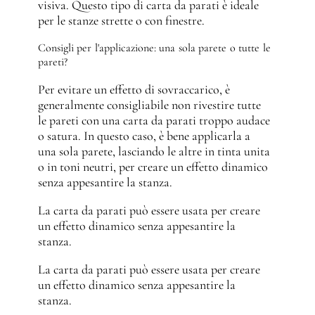
visiva. Questo tipo di carta da parati è ideale
per le stanze strette o con finestre.
Consigli per l'applicazione: una sola parete o tutte le
pareti?
Per evitare un effetto di sovraccarico, è
generalmente consigliabile non rivestire tutte
le pareti con una carta da parati troppo audace
o satura. In questo caso, è bene applicarla a
una sola parete, lasciando le altre in tinta unita
o in toni neutri, per creare un effetto dinamico
senza appesantire la stanza.
La carta da parati può essere usata per creare
un effetto dinamico senza appesantire la
stanza.
La carta da parati può essere usata per creare
un effetto dinamico senza appesantire la
stanza.