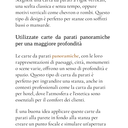
una scelta classica e senza tempo, oppure
motivi verticali come chevron o rombi. Questo
tipo di design è perfetto per stanze con soffitti
bassi o mansarde.
Utilizzate carte da parati panoramiche
per una maggiore profondità
Le carte da parati
panoramiche
, con le loro
rappresentazioni di paesaggi, città, monumenti
o scene varie, offrono un senso di profondità e
spazio. Questo tipo di carta da parati è
perfetto per ingrandire una stanza, anche in
contesti professionali come la carta da parati
per hotel, dove l'atmosfera e l'estetica sono
essenziali per il comfort dei clienti.
È una buona idea applicare queste carte da
parati alla parete in fondo alla stanza per
creare un punto focale e simulare un'apertura