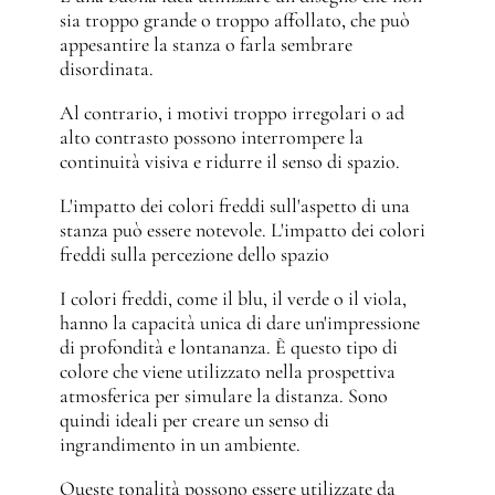
sia troppo grande o troppo affollato, che può
appesantire la stanza o farla sembrare
disordinata.
Al contrario, i motivi troppo irregolari o ad
alto contrasto possono interrompere la
continuità visiva e ridurre il senso di spazio.
L'impatto dei colori freddi sull'aspetto di una
stanza può essere notevole. L'impatto dei colori
freddi sulla percezione dello spazio
I colori freddi, come il blu, il verde o il viola,
hanno la capacità unica di dare un'impressione
di profondità e lontananza. È questo tipo di
colore che viene utilizzato nella prospettiva
atmosferica per simulare la distanza. Sono
quindi ideali per creare un senso di
ingrandimento in un ambiente.
Queste tonalità possono essere utilizzate da