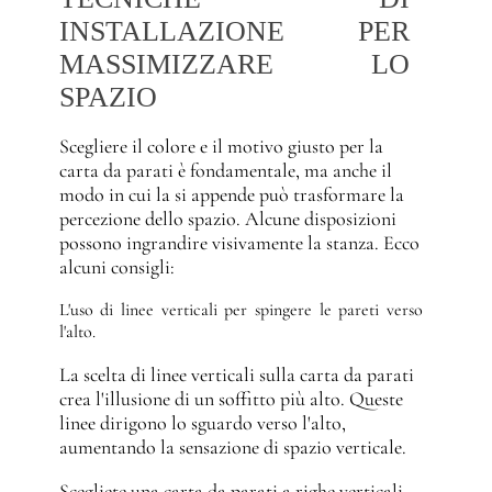
INSTALLAZIONE PER
MASSIMIZZARE LO
SPAZIO
Scegliere il colore e il motivo giusto per la
carta da parati è fondamentale, ma anche il
modo in cui la si appende può trasformare la
percezione dello spazio. Alcune disposizioni
possono ingrandire visivamente la stanza. Ecco
alcuni consigli:
L'uso di linee verticali per spingere le pareti verso
l'alto.
La scelta di linee verticali sulla carta da parati
crea l'illusione di un soffitto più alto. Queste
linee dirigono lo sguardo verso l'alto,
aumentando la sensazione di spazio verticale.
Scegliete una carta da parati a righe verticali,