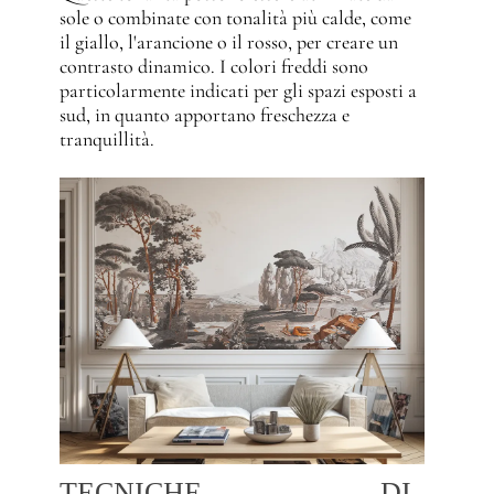
sole o combinate con tonalità più calde, come
il giallo, l'arancione o il rosso, per creare un
contrasto dinamico. I colori freddi sono
particolarmente indicati per gli spazi esposti a
sud, in quanto apportano freschezza e
tranquillità.
TECNICHE DI