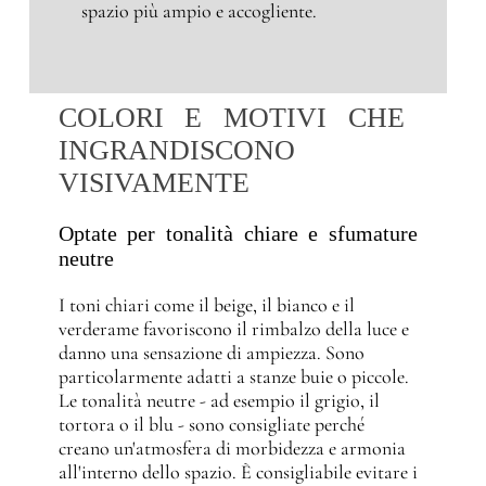
spazio più ampio e accogliente.
COLORI E MOTIVI CHE
INGRANDISCONO
VISIVAMENTE
Optate per tonalità chiare e sfumature
neutre
I toni chiari come il beige, il bianco e il
verderame favoriscono il rimbalzo della luce e
danno una sensazione di ampiezza. Sono
particolarmente adatti a stanze buie o piccole.
Le tonalità neutre - ad esempio il grigio, il
tortora o il blu - sono consigliate perché
creano un'atmosfera di morbidezza e armonia
all'interno dello spazio. È consigliabile evitare i