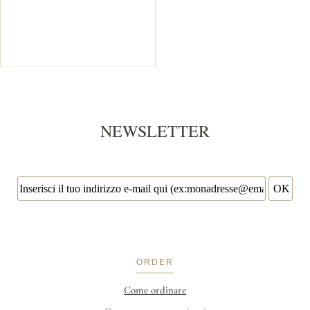
NEWSLETTER
ORDER
Come ordinare