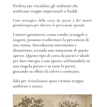
Perfetta per riscaldare gli ambienti che
sembrano troppo impersonali o freddi.
L'uso strategico della carta da parati à dei motivi
géométriques per alterare la percezione spaziale
I motivi geometrici, come rombi, triangoli o
esagoni, possono trasformare la percezione di
una stanza. Introducono movimento e
dinamismo, creando una sensazione di spazio
aperto. Questo tipo di carta da parati è ideale
per dare energia a uno spazio, utilizzandola su
una singola parete o su tutte le pareti,
giocando su effetti di colore e contrasto.
Idéa per rivitalizzare spazi ritenuti troppo
uniformi o statici.