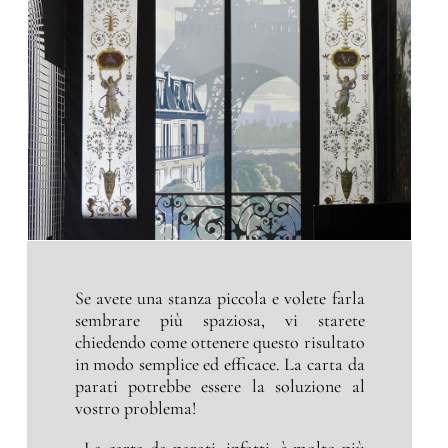
Se avete una stanza piccola e volete farla
sembrare più spaziosa, vi starete
chiedendo come ottenere questo risultato
in modo semplice ed efficace. La carta da
parati potrebbe essere la soluzione al
vostro problema!