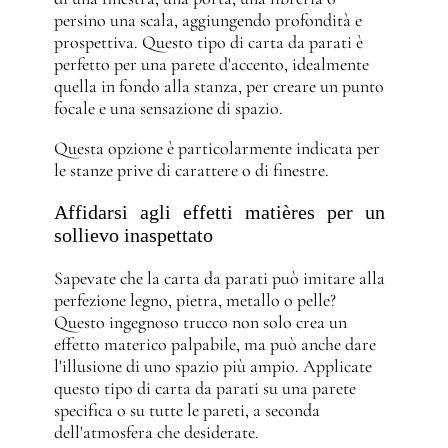
persino una scala, aggiungendo profondità e
prospettiva. Questo tipo di carta da parati è
perfetto per una parete d'accento, idealmente
quella in fondo alla stanza, per creare un punto
focale e una sensazione di spazio.
Questa opzione è particolarmente indicata per
le stanze prive di carattere o di finestre.
Affidarsi agli effetti matières per un
sollievo inaspettato
Sapevate che la carta da parati può imitare alla
perfezione legno, pietra, metallo o pelle?
Questo ingegnoso trucco non solo crea un
effetto materico palpabile, ma può anche dare
l'illusione di uno spazio più ampio. Applicate
questo tipo di carta da parati su una parete
specifica o su tutte le pareti, a seconda
dell'atmosfera che desiderate.