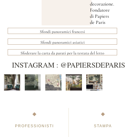
decorazione.
Fondatore
di Papiers
de Paris
Sfondi panoramici francesi
Sfondi panoramici asiatici
Sfoderare la carta da parati per la testata del letto
INSTAGRAM : @PAPIERSDEPARIS
PROFESSIONISTI
STAMPA