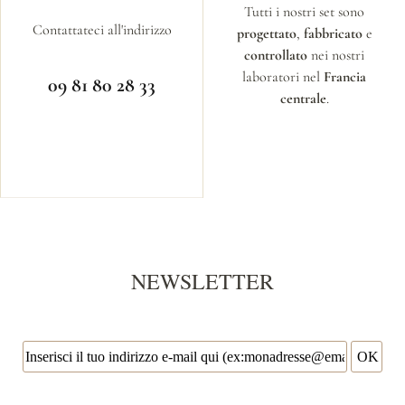
Tutti i nostri set sono
Contattateci all'indirizzo
progettato
,
fabbricato
e
controllato
nei nostri
laboratori nel
Francia
09 81 80 28 33
centrale
.
NEWSLETTER