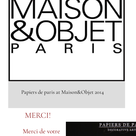
Papiers de paris at Maison&Objet 2014
MERCI!
Merci de votre