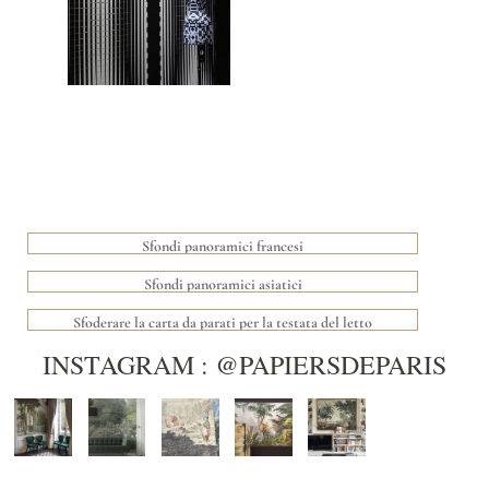
Sfondi panoramici francesi
Sfondi panoramici asiatici
Sfoderare la carta da parati per la testata del letto
INSTAGRAM : @PAPIERSDEPARIS