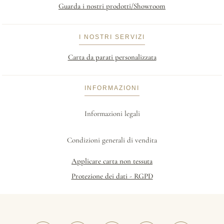
Guarda i nostri prodotti/Showroom
I NOSTRI SERVIZI
Carta da parati personalizzata
INFORMAZIONI
Informazioni legali
Condizioni generali di vendita
Applicare carta non tessuta
Protezione dei dati - RGPD