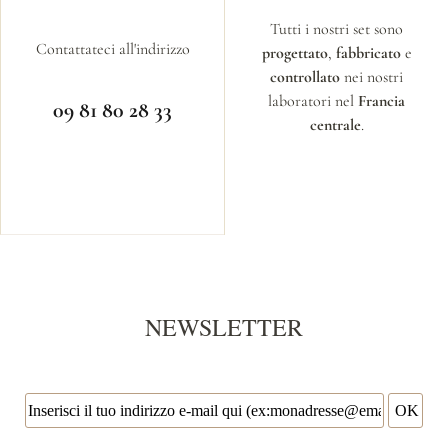
Tutti i nostri set sono
Contattateci all'indirizzo
progettato
,
fabbricato
e
controllato
nei nostri
laboratori nel
Francia
09 81 80 28 33
centrale
.
NEWSLETTER