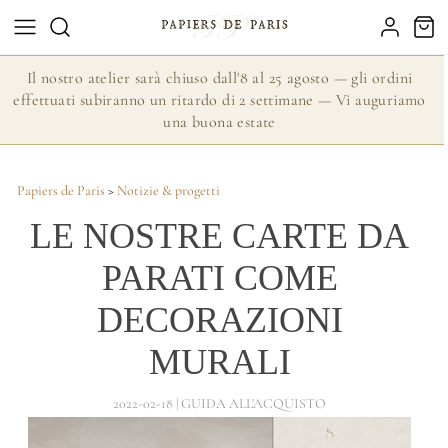
Il nostro atelier sarà chiuso dall'8 al 25 agosto — gli ordini
effettuati subiranno un ritardo di 2 settimane — Vi auguriamo
una buona estate
Papiers de Paris
>
Notizie & progetti
LE NOSTRE CARTE DA
PARATI COME
DECORAZIONI
MURALI
2022-02-18 | GUIDA ALL'ACQUISTO