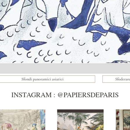
Sfondi panoramici asiatici
Sfoderare
INSTAGRAM : @PAPIERSDEPARIS