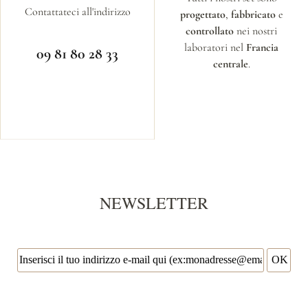
Contattateci all'indirizzo
progettato
,
fabbricato
e
controllato
nei nostri
laboratori nel
Francia
09 81 80 28 33
centrale
.
NEWSLETTER