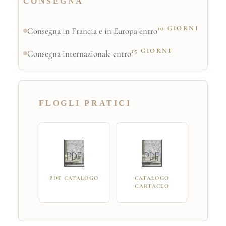
CONSEGNA
10 GIORNI
Consegna in Francia e in Europa entro
15 GIORNI
Consegna internazionale entro
FLOGLI PRATICI
PDF CATALOGO
CATALOGO
CARTACEO