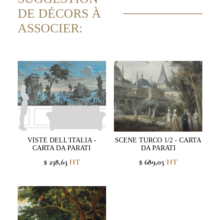
DE DÉCORS À
ASSOCIER:
VISTE DELL'ITALIA -
SCENE TURCO 1/2 - CARTA
CARTA DA PARATI
DA PARATI
$ 238,63
HT
$ 689,05
HT