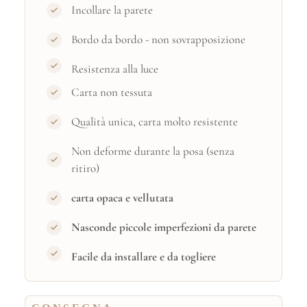
Incollare la parete
Bordo da bordo - non sovrapposizione
Resistenza alla luce
Carta non tessuta
Qualità unica, carta molto resistente
Non deforme durante la posa (senza
ritiro)
carta opaca e vellutata
Nasconde piccole imperfezioni da parete
Facile da installare e da togliere