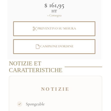
$ 161,95
HT
+ Consegna
PREVENTIVO SU MISURA
CAMPIONE D'ORDINE
NOTIZIE ET
CARATTERISTICHE
NOTIZIE
Spongeable