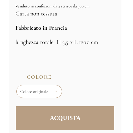
Venduto in confezioni da 4 strisce da 300 cm
Carta non tessuta
Fabbricato in Francia
lunghezza totale: H 3,5 x L 1200 cm
COLORE