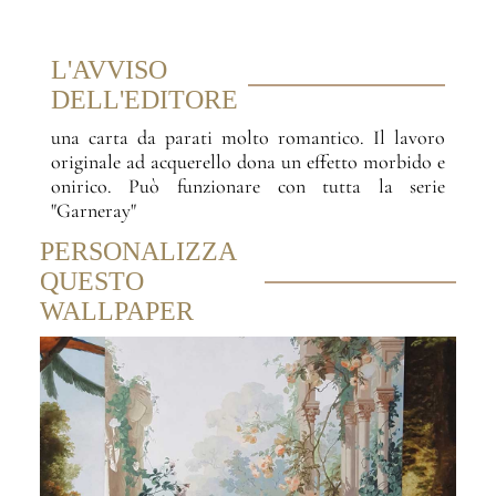
L'AVVISO
DELL'EDITORE
una carta da parati molto romantico. Il lavoro
originale ad acquerello dona un effetto morbido e
onirico. Può funzionare con tutta la serie
"Garneray"
PERSONALIZZA
QUESTO
WALLPAPER