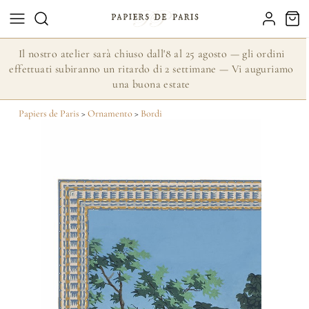
Il nostro atelier sarà chiuso dall'8 al 25 agosto — gli ordini
effettuati subiranno un ritardo di 2 settimane — Vi auguriamo
una buona estate
Papiers de Paris
>
Ornamento
>
Bordi