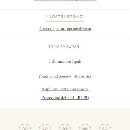
I NOSTRI SERVIZI
Carta da parati personalizzata
INFORMAZIONI
Informazioni legali
Condizioni generali di vendita
Applicare carta non tessuta
Protezione dei dati - RGPD