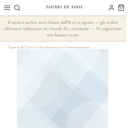
Il nostro atelier sarà chiuso dall'8 al 25 agosto — gli ordini
effettuati subiranno un ritardo di 2 settimane — Vi auguriamo
una buona estate
Papiers de Paris
>
Carta da parati
>
Contemporaneo