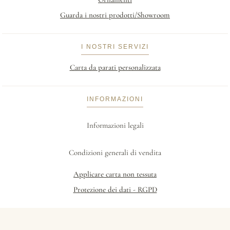
Guarda i nostri prodotti/Showroom
I NOSTRI SERVIZI
Carta da parati personalizzata
INFORMAZIONI
Informazioni legali
Condizioni generali di vendita
Applicare carta non tessuta
Protezione dei dati - RGPD