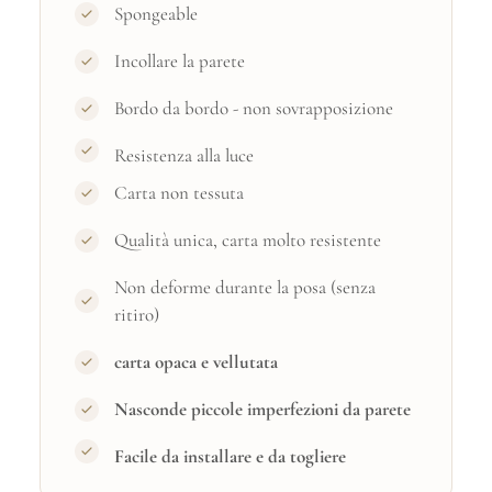
Spongeable
Incollare la parete
Bordo da bordo - non sovrapposizione
Resistenza alla luce
Carta non tessuta
Qualità unica, carta molto resistente
Non deforme durante la posa (senza
ritiro)
carta opaca e vellutata
Nasconde piccole imperfezioni da parete
Facile da installare e da togliere