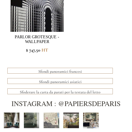
PARLOR GROTESQUE -
WALLPAPER
$ 747,50
HT
Sfondi panoramici francesi
Sfondi panoramici asiatici
Sfoderare la carta da parati per la testata del letto
INSTAGRAM : @PAPIERSDEPARIS