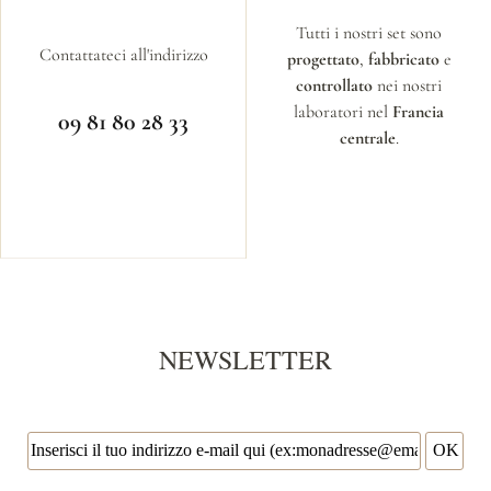
Tutti i nostri set sono
Contattateci all'indirizzo
progettato
,
fabbricato
e
controllato
nei nostri
laboratori nel
Francia
09 81 80 28 33
centrale
.
NEWSLETTER