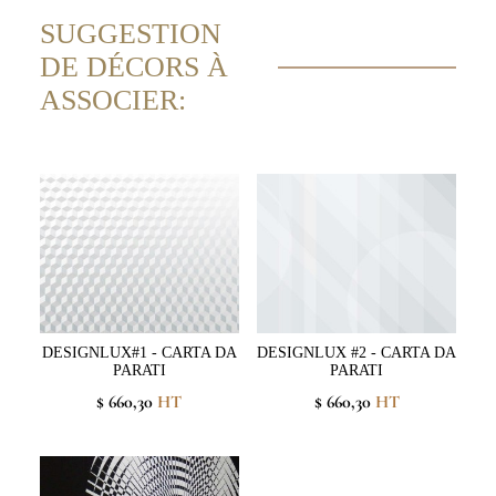
SUGGESTION
DE DÉCORS À
ASSOCIER:
DESIGNLUX#1 - CARTA DA
DESIGNLUX #2 - CARTA DA
PARATI
PARATI
$ 660,30
HT
$ 660,30
HT