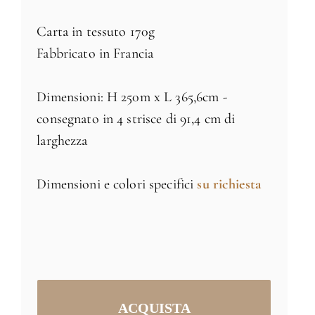
Carta in tessuto 170g
Fabbricato in Francia
Dimensioni: H 250m x L 365,6cm -
consegnato in 4 strisce di 91,4 cm di
larghezza
Dimensioni e colori specifici
su richiesta