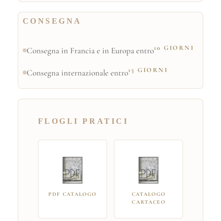
CONSEGNA
10 GIORNI
Consegna in Francia e in Europa entro
15 GIORNI
Consegna internazionale entro
FLOGLI PRATICI
PDF CATALOGO
CATALOGO
CARTACEO