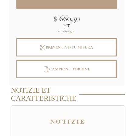
$ 660,30
HT
+ Consegna
PREVENTIVO SU MISURA
CAMPIONE D'ORDINE
NOTIZIE ET
CARATTERISTICHE
NOTIZIE