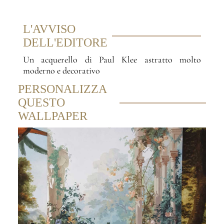
L'AVVISO
DELL'EDITORE
Un acquerello di Paul Klee astratto molto
moderno e decorativo
PERSONALIZZA
QUESTO
WALLPAPER