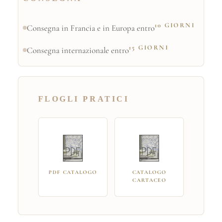
10 GIORNI
Consegna in Francia e in Europa entro
15 GIORNI
Consegna internazionale entro
FLOGLI PRATICI
PDF CATALOGO
CATALOGO
CARTACEO