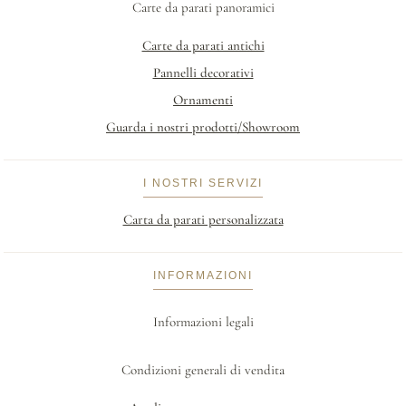
Carte da parati panoramici
Carte da parati antichi
Pannelli decorativi
Ornamenti
Guarda i nostri prodotti/Showroom
I NOSTRI SERVIZI
Carta da parati personalizzata
INFORMAZIONI
Informazioni legali
Condizioni generali di vendita