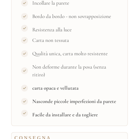
Incollare la parete
Bordo da bordo - non sovrapposizione
Resistenza alla luce
Carta non tessuta
Qualità unica, carta molto resistente
Non deforme durante la posa (senza
ritiro)
carta opaca e vellutata
Nasconde piccole imperfezioni da parete
Facile da installare e da togliere
CONSEGNA