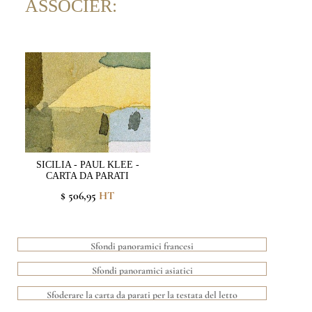
ASSOCIER:
SICILIA - PAUL KLEE -
CARTA DA PARATI
$ 506,95
HT
Sfondi panoramici francesi
Sfondi panoramici asiatici
Sfoderare la carta da parati per la testata del letto