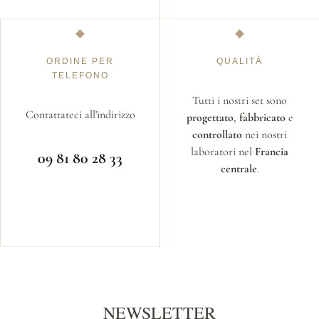
ORDINE PER
QUALITÀ
TELEFONO
Tutti i nostri set sono
Contattateci all'indirizzo
progettato
,
fabbricato
e
controllato
nei nostri
laboratori nel
Francia
09 81 80 28 33
centrale
.
NEWSLETTER