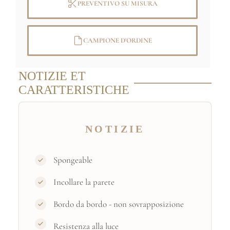
PREVENTIVO SU MISURA
Lewandowski
CAMPIONE D'ORDINE
NOTIZIE ET
CARATTERISTICHE
NOTIZIE
Spongeable
Incollare la parete
Bordo da bordo - non sovrapposizione
Resistenza alla luce