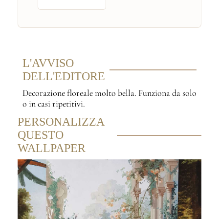
L'AVVISO
DELL'EDITORE
Decorazione floreale molto bella. Funziona da solo
o in casi ripetitivi.
PERSONALIZZA
QUESTO
WALLPAPER