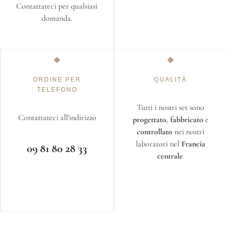
Contattateci per qualsiasi
domanda.
ORDINE PER
QUALITÀ
TELEFONO
Tutti i nostri set sono
Contattateci all'indirizzo
progettato
,
fabbricato
e
controllato
nei nostri
laboratori nel
Francia
09 81 80 28 33
centrale
.