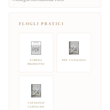
FLOGLI PRATICI
SCHEDA
PDF CATALOGO
PRODOTTO
CATALOGO
CARTACEO