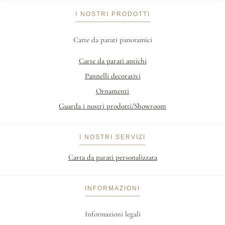
I NOSTRI PRODOTTI
Carte da parati panoramici
Carte da parati antichi
Pannelli decorativi
Ornamenti
Guarda i nostri prodotti/Showroom
I NOSTRI SERVIZI
Carta da parati personalizzata
INFORMAZIONI
Informazioni legali