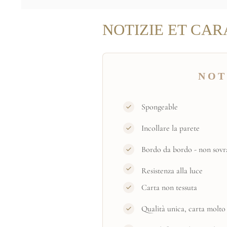
NOTIZIE ET CAR
NOT
Spongeable
Incollare la parete
Bordo da bordo - non sovr
Resistenza alla luce
Carta non tessuta
Qualità unica, carta molto 