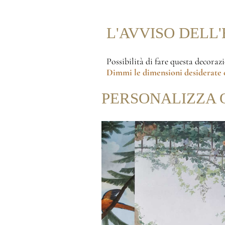
L'AVVISO DELL
Possibilità di fare questa decoraz
Dimmi le dimensioni desiderate
e
PERSONALIZZA 