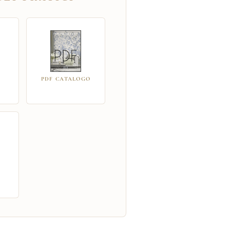
PDF CATALOGO