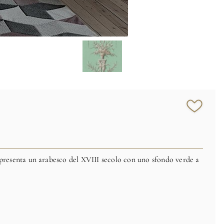
resenta un arabesco del XVIII secolo con uno sfondo verde a