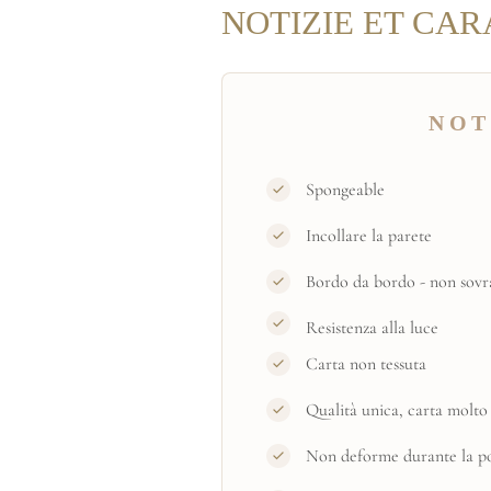
NOTIZIE ET CAR
NOT
Spongeable
Incollare la parete
Bordo da bordo - non sovr
Resistenza alla luce
Carta non tessuta
Qualità unica, carta molto 
Non deforme durante la pos