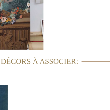
 DÉCORS À ASSOCIER: