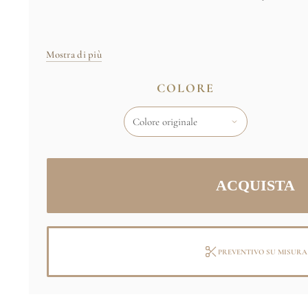
Mostra di più
COLORE
PREVENTIVO SU MISURA