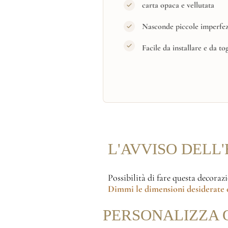
carta opaca e vellutata
Nasconde piccole imperfez
Facile da installare e da to
L'AVVISO DELL
Possibilità di fare questa decoraz
Dimmi le dimensioni desiderate
e
PERSONALIZZA 