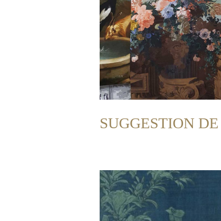
SUGGESTION DE