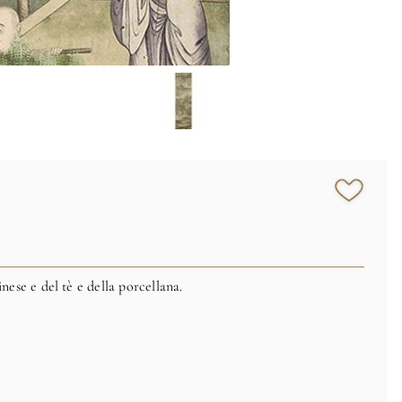
nese e del tè e della porcellana.