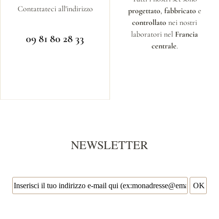
Contattateci all'indirizzo
progettato
,
fabbricato
e
controllato
nei nostri
laboratori nel
Francia
09 81 80 28 33
centrale
.
NEWSLETTER