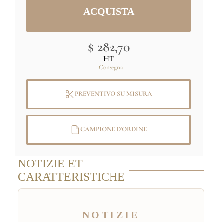
$ 282,70
HT
+ Consegna
PREVENTIVO SU MISURA
CAMPIONE D'ORDINE
NOTIZIE ET
CARATTERISTICHE
NOTIZIE