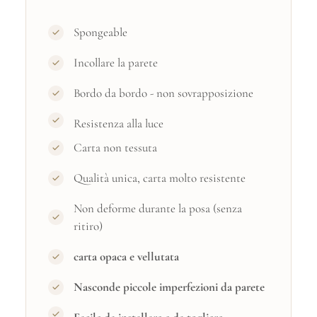
Spongeable
Incollare la parete
Bordo da bordo - non sovrapposizione
Resistenza alla luce
Carta non tessuta
Qualità unica, carta molto resistente
Non deforme durante la posa (senza
ritiro)
carta opaca e vellutata
Nasconde piccole imperfezioni da parete