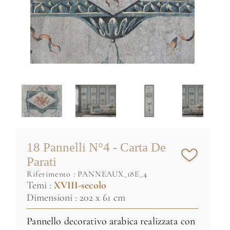
18 Pannelli N°4 - Carta De
Parati
riferimento :
PANNEAUX_18E_4
Temi :
XVIII-secolo
Dimensioni : 202 x 61 cm
Pannello decorativo
arabica realizzata con