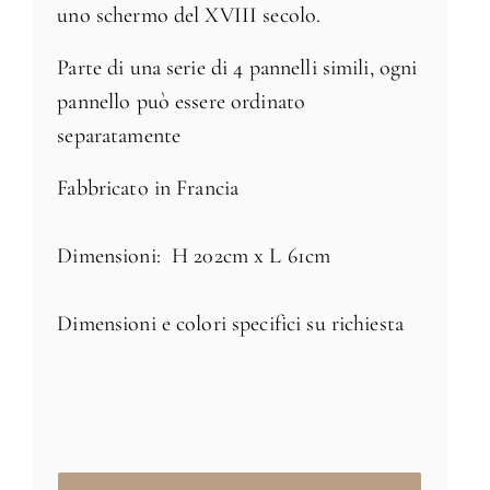
uno schermo del XVIII secolo.
Parte di una serie di 4 pannelli simili, ogni
pannello può essere ordinato
separatamente
Fabbricato in Francia
Dimensioni: H 202cm x L 61cm
Dimensioni e colori specifici su richiesta