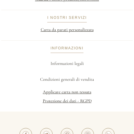
I NOSTRI SERVIZI
Carta da parati personalizzata
INFORMAZIONI
Informazioni legali
Condizioni generali di vendita
Applicare carta non tessuta
Protezione dei dati - RGPD