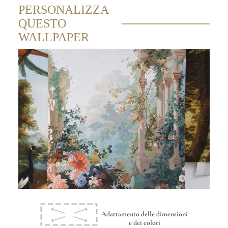
PERSONALIZZA
QUESTO
WALLPAPER
Adattamento delle dimensioni
e dei colori