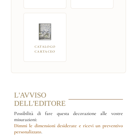
CATALOGO
CARTACEO
L'AVVISO
DELL'EDITORE
Possibilità di fare questa decorazione alle vostre
misurazioni:
Dimmi le dimensioni desiderate
e ricevi un preventivo
personalizzato
.